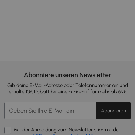
Abonniere unseren Newsletter
Gib deine E-Mail-Adresse oder Telefonnummer ein und
erhalte 10€ Rabatt bei einem Einkauf für mehr als 69€
Abonnieren
Mit der Anmeldung zum Newsletter stimmst du