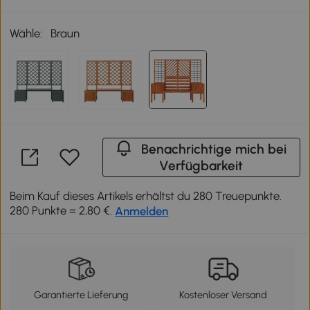
Wähle:
Braun
Benachrichtige mich bei
Verfügbarkeit
Beim Kauf dieses Artikels erhältst du 280 Treuepunkte.
280 Punkte = 2,80 €.
Anmelden
Garantierte Lieferung
Kostenloser Versand