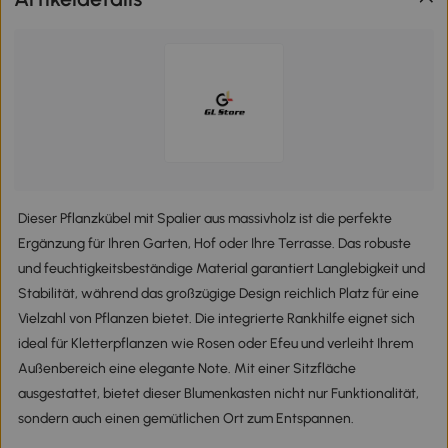
Dieser Pflanzkübel mit Spalier aus massivholz ist die perfekte
Ergänzung für Ihren Garten, Hof oder Ihre Terrasse. Das robuste
und feuchtigkeitsbeständige Material garantiert Langlebigkeit und
Stabilität, während das großzügige Design reichlich Platz für eine
Vielzahl von Pflanzen bietet. Die integrierte Rankhilfe eignet sich
ideal für Kletterpflanzen wie Rosen oder Efeu und verleiht Ihrem
Außenbereich eine elegante Note. Mit einer Sitzfläche
ausgestattet, bietet dieser Blumenkasten nicht nur Funktionalität,
sondern auch einen gemütlichen Ort zum Entspannen.