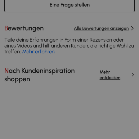
Eine Frage stellen
Bewertungen
Alle Bewertungen anzeigen
Teile deine Erfahrungen in Form einer Rezension oder
eines Videos und hilf anderen Kunden, die richtige Wahl zu
treffen.
Mehr erfahren
.
Nach Kundeninspiration
Mehr
entdecken
shoppen