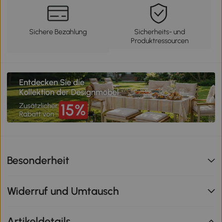
Sichere Bezahlung
Sicherheits- und
Produktressourcen
Besonderheit
Widerruf und Umtausch
Artikeldetails