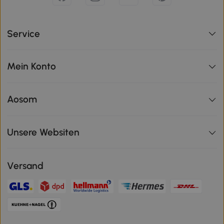
Service
Mein Konto
Aosom
Unsere Websiten
Versand