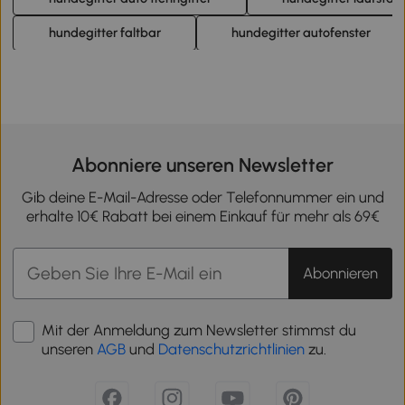
hundegitter faltbar
hundegitter autofenster
Abonniere unseren Newsletter
Gib deine E-Mail-Adresse oder Telefonnummer ein und
erhalte 10€ Rabatt bei einem Einkauf für mehr als 69€
Abonnieren
Mit der Anmeldung zum Newsletter stimmst du
unseren
AGB
und
Datenschutzrichtlinien
zu.