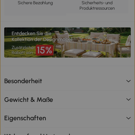
Sichere Bezahlung
Sicherheits- und
Produktressourcen
Besonderheit
Gewicht & Maße
Eigenschaften