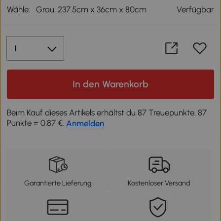
Wähle:
Grau, 237.5cm x 36cm x 80cm
Verfügbar
In den Warenkorb
Beim Kauf dieses Artikels erhältst du 87 Treuepunkte. 87
Punkte = 0,87 €.
Anmelden
Garantierte Lieferung
Kostenloser Versand