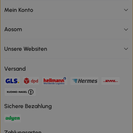
Mein Konto
Aosom
Unsere Websiten
Versand
Sichere Bezahlung
Zahlungsarten