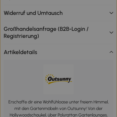
Widerruf und Umtausch
Großhandelsanfrage (B2B-Login /
Registrierung)
Artikeldetails
Erschaffe dir eine Wohlfühloase unter freiem Himmel,
mit den Gartenmöbeln von Outsunny! Von der
Hollywoodschaukel, über Polyrattan Gartenlounges,