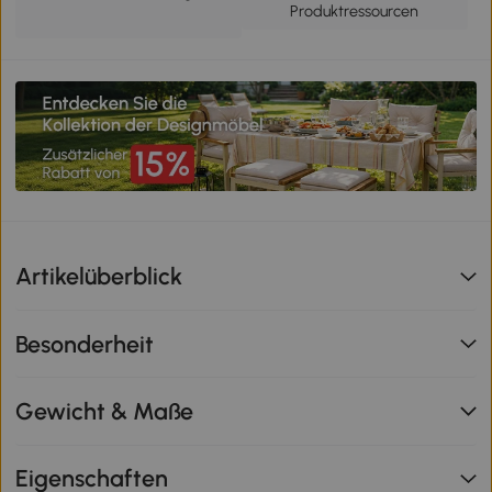
Produktressourcen
Artikelüberblick
Besonderheit
Gewicht & Maße
Eigenschaften