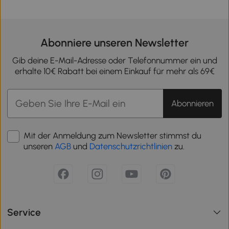
Abonniere unseren Newsletter
Gib deine E-Mail-Adresse oder Telefonnummer ein und
erhalte 10€ Rabatt bei einem Einkauf für mehr als 69€
Abonnieren
Mit der Anmeldung zum Newsletter stimmst du
unseren
AGB
und
Datenschutzrichtlinien
zu.
Service