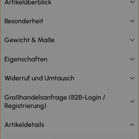
Artikelüberblick
Besonderheit
Gewicht & Maße
Eigenschaften
Widerruf und Umtausch
Großhandelsanfrage (B2B-Login /
Registrierung)
Artikeldetails