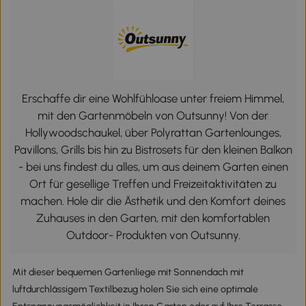
Erschaffe dir eine Wohlfühloase unter freiem Himmel,
mit den Gartenmöbeln von Outsunny! Von der
Hollywoodschaukel, über Polyrattan Gartenlounges,
Pavillons, Grills bis hin zu Bistrosets für den kleinen Balkon
- bei uns findest du alles, um aus deinem Garten einen
Ort für gesellige Treffen und Freizeitaktivitäten zu
machen. Hole dir die Ästhetik und den Komfort deines
Zuhauses in den Garten, mit den komfortablen
Outdoor- Produkten von Outsunny.
Mit dieser bequemen Gartenliege mit Sonnendach mit
luftdurchlässigem Textilbezug holen Sie sich eine optimale