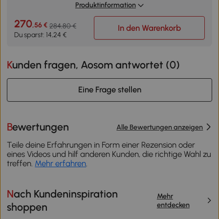
Produktinformation
270
,56 €
284,80 €
In den Warenkorb
Du sparst: 14,24 €
Kunden fragen, Aosom antwortet (
0
)
Eine Frage stellen
Bewertungen
Alle Bewertungen anzeigen
Teile deine Erfahrungen in Form einer Rezension oder
eines Videos und hilf anderen Kunden, die richtige Wahl zu
treffen.
Mehr erfahren
.
Nach Kundeninspiration
Mehr
entdecken
shoppen