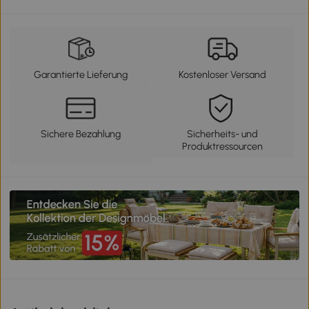
Garantierte Lieferung
Kostenloser Versand
Sichere Bezahlung
Sicherheits- und
Produktressourcen