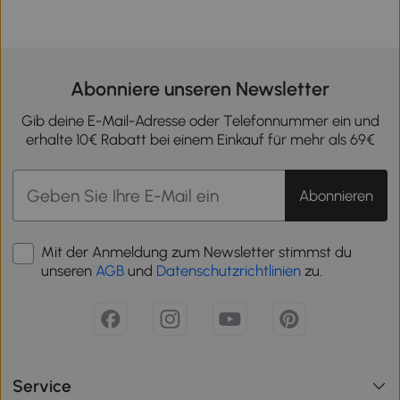
Abonniere unseren Newsletter
Gib deine E-Mail-Adresse oder Telefonnummer ein und
erhalte 10€ Rabatt bei einem Einkauf für mehr als 69€
Abonnieren
Mit der Anmeldung zum Newsletter stimmst du
unseren
AGB
und
Datenschutzrichtlinien
zu.
Service