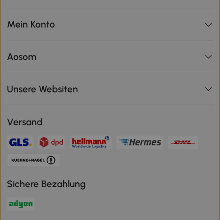
Mein Konto
Aosom
Unsere Websiten
Versand
Sichere Bezahlung