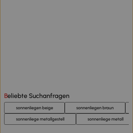
Beliebte Suchanfragen
sonnenliegen beige
sonnenliegen braun
sonnenliege metallgestell
sonnenliege metall