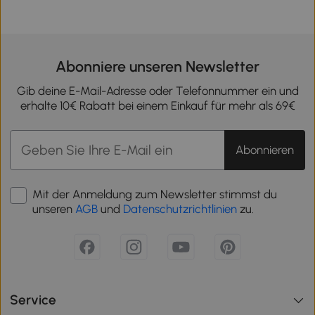
Abonniere unseren Newsletter
Gib deine E-Mail-Adresse oder Telefonnummer ein und
erhalte 10€ Rabatt bei einem Einkauf für mehr als 69€
Abonnieren
Mit der Anmeldung zum Newsletter stimmst du
unseren
AGB
und
Datenschutzrichtlinien
zu.
Service