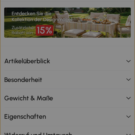
Artikelüberblick
Besonderheit
Gewicht & Maße
Eigenschaften