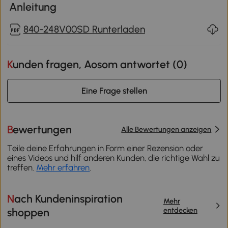
Anleitung
840-248V00SD Runterladen
Kunden fragen, Aosom antwortet (
0
)
Eine Frage stellen
Bewertungen
Alle Bewertungen anzeigen
Teile deine Erfahrungen in Form einer Rezension oder
eines Videos und hilf anderen Kunden, die richtige Wahl zu
treffen.
Mehr erfahren
.
Nach Kundeninspiration
Mehr
entdecken
shoppen