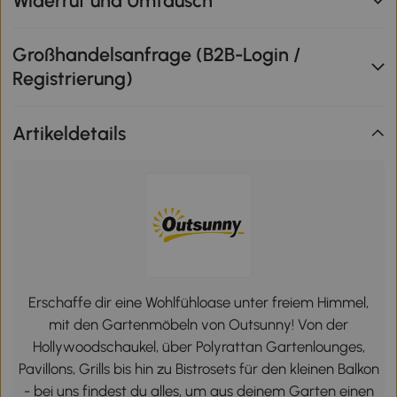
Widerruf und Umtausch
Großhandelsanfrage (B2B-Login /
Registrierung)
Artikeldetails
Erschaffe dir eine Wohlfühloase unter freiem Himmel,
mit den Gartenmöbeln von Outsunny! Von der
Hollywoodschaukel, über Polyrattan Gartenlounges,
Pavillons, Grills bis hin zu Bistrosets für den kleinen Balkon
- bei uns findest du alles, um aus deinem Garten einen