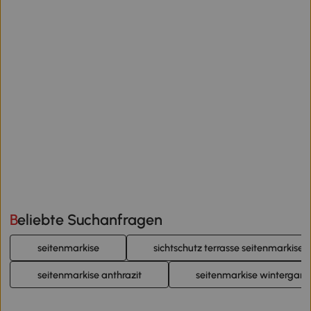
Beliebte Suchanfragen
seitenmarkise
sichtschutz terrasse seitenmarkise
seitenmarkise anthrazit
seitenmarkise wintergart