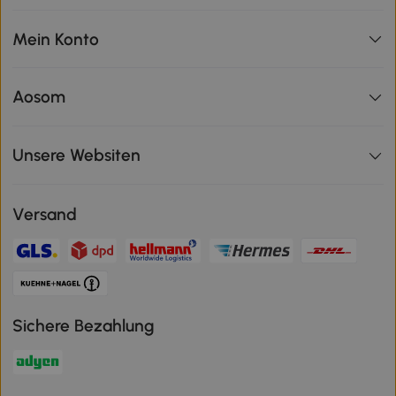
Mein Konto
Aosom
Unsere Websiten
Versand
Sichere Bezahlung