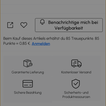
Benachrichtige mich bei
Verfügbarkeit
Beim Kauf dieses Artikels erhältst du 85 Treuepunkte. 85
Punkte = 0,85 €.
Anmelden
Garantierte Lieferung
Kostenloser Versand
Sichere Bezahlung
Sicherheits- und
Produktressourcen