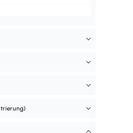
trierung)