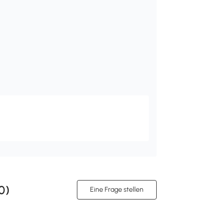
0
)
Eine Frage stellen