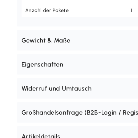
Anzahl der Pakete
1
Gewicht & Maße
Eigenschaften
Widerruf und Umtausch
Großhandelsanfrage (B2B-Login / Regis
Artikeldetails