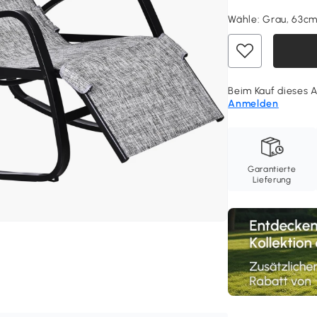
Wähle:
Grau, 63cm
Beim Kauf dieses A
Anmelden
Garantierte
Lieferung