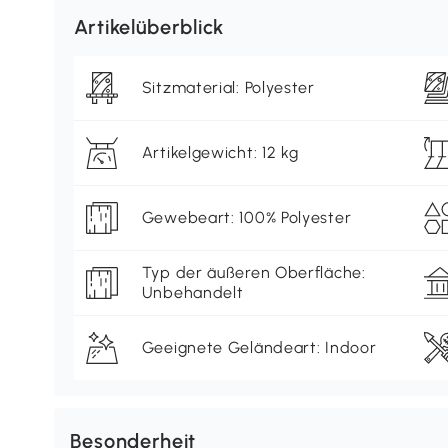
Artikelüberblick
Sitzmaterial: Polyester
Artikelgewicht: 12 kg
Gewebeart: 100% Polyester
Typ der äußeren Oberfläche:
Unbehandelt
Geeignete Geländeart: Indoor
Besonderheit