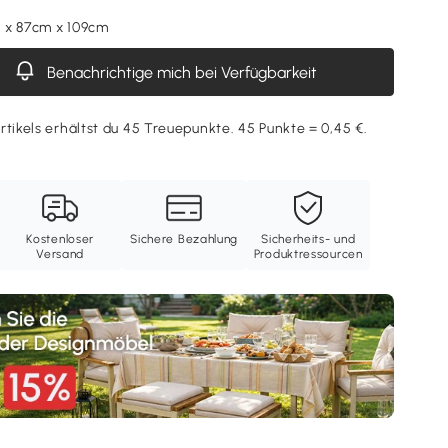
 x 87cm x 109cm
Benachrichtige mich bei Verfügbarkeit
rtikels erhältst du 45 Treuepunkte. 45 Punkte = 0,45 €.
Kostenloser
Sichere Bezahlung
Sicherheits- und
Versand
Produktressourcen