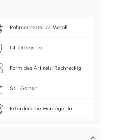
Rahmenmaterial: Metall
Ist faltbar: Ja
Form des Artikels: Rechteckig
Stil: Garten
Erforderliche Montage: Ja