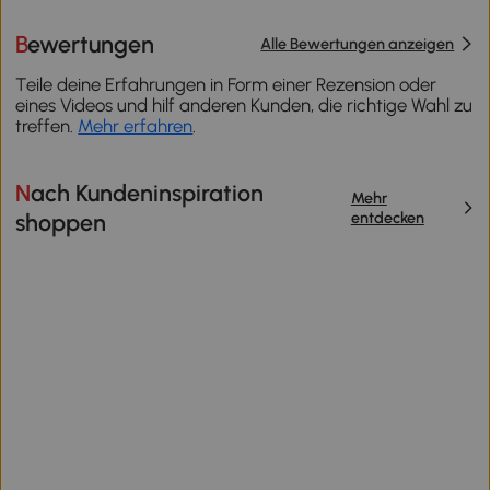
Bewertungen
Alle Bewertungen anzeigen
Teile deine Erfahrungen in Form einer Rezension oder
eines Videos und hilf anderen Kunden, die richtige Wahl zu
treffen.
Mehr erfahren
.
Nach Kundeninspiration
Mehr
entdecken
shoppen