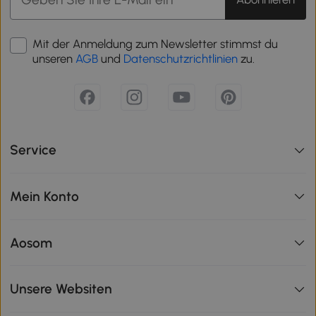
Mit der Anmeldung zum Newsletter stimmst du
unseren
AGB
und
Datenschutzrichtlinien
zu.
Service
Mein Konto
Aosom
Unsere Websiten