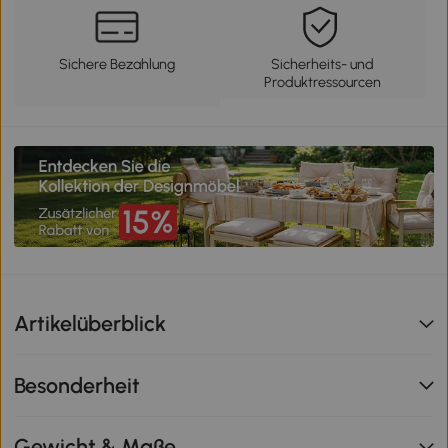
Sichere Bezahlung
Sicherheits- und
Produktressourcen
Artikelüberblick
Besonderheit
Gewicht & Maße