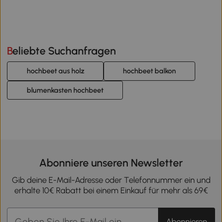
Beliebte Suchanfragen
hochbeet aus holz
hochbeet balkon
blumenkasten hochbeet
Abonniere unseren Newsletter
Gib deine E-Mail-Adresse oder Telefonnummer ein und
erhalte 10€ Rabatt bei einem Einkauf für mehr als 69€
Abonnieren