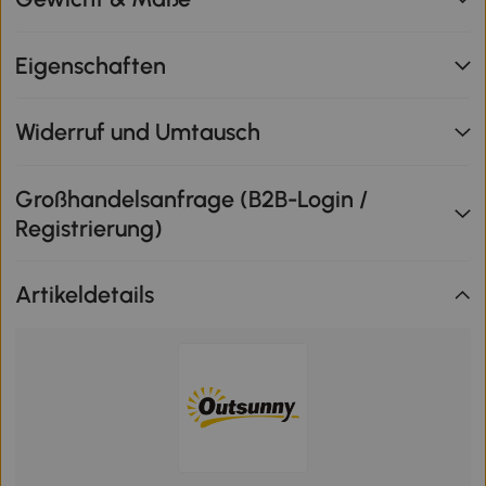
Eigenschaften
Widerruf und Umtausch
Großhandelsanfrage (B2B-Login /
Registrierung)
Artikeldetails