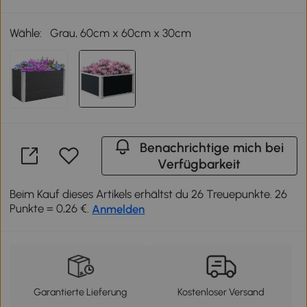
Wähle:
Grau, 60cm x 60cm x 30cm
Benachrichtige mich bei
Verfügbarkeit
Beim Kauf dieses Artikels erhältst du 26 Treuepunkte. 26
Punkte = 0,26 €.
Anmelden
Garantierte Lieferung
Kostenloser Versand