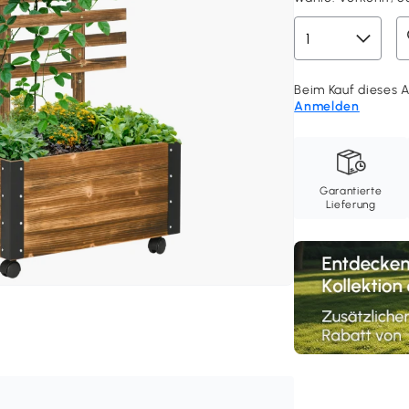
Beim Kauf dieses Ar
Anmelden
Garantierte
Lieferung