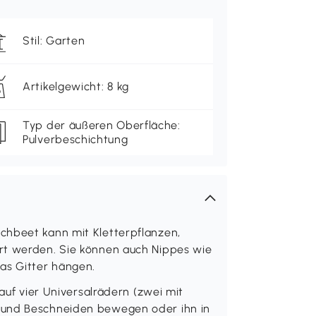
Stil: Garten
Artikelgewicht: 8 kg
Typ der äußeren Oberfläche:
Pulverbeschichtung
chbeet kann mit Kletterpflanzen,
rt werden. Sie können auch Nippes wie
s Gitter hängen.
 auf vier Universalrädern (zwei mit
 und Beschneiden bewegen oder ihn in