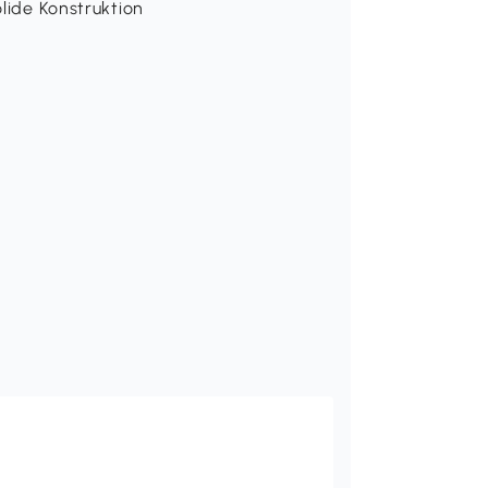
olide Konstruktion