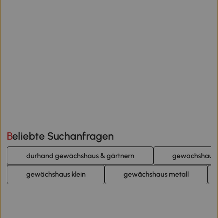
Beliebte Suchanfragen
durhand gewächshaus & gärtnern
gewächshaus 
gewächshaus klein
gewächshaus metall