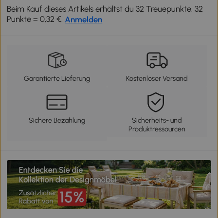
Beim Kauf dieses Artikels erhältst du 32 Treuepunkte. 32
Punkte = 0,32 €.
Anmelden
Garantierte Lieferung
Kostenloser Versand
Sichere Bezahlung
Sicherheits- und
Produktressourcen