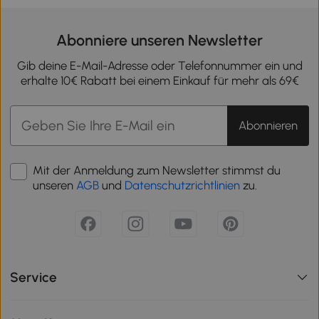
Abonniere unseren Newsletter
Gib deine E-Mail-Adresse oder Telefonnummer ein und
erhalte 10€ Rabatt bei einem Einkauf für mehr als 69€
Abonnieren
Mit der Anmeldung zum Newsletter stimmst du
unseren
AGB
und
Datenschutzrichtlinien
zu.
Service