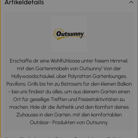
Artikeldetails
Erschaffe dir eine Wohlfühloase unter freiem Himmel,
mit den Gartenmöbeln von Outsunny! Von der
Hollywoodschaukel, über Polyrattan Gartenlounges,
Pavillons, Grills bis hin zu Bistrosets für den kleinen Balkon
- bei uns findest du alles, um aus deinem Garten einen
Ort für gesellige Treffen und Freizeitaktivitäten zu
machen. Hole dir die Ästhetik und den Komfort deines
Zuhauses in den Garten, mit den komfortablen
Outdoor- Produkten von Outsunny.