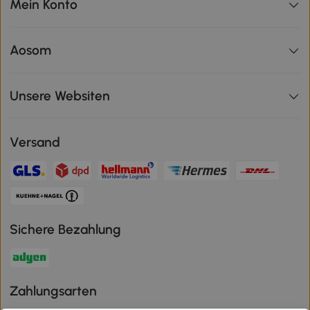
Mein Konto
Aosom
Unsere Websiten
Versand
Sichere Bezahlung
Zahlungsarten