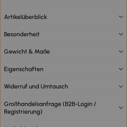
Artikelüberblick
Besonderheit
Gewicht & Maße
Eigenschaften
Widerruf und Umtausch
Großhandelsanfrage (B2B-Login /
Registrierung)