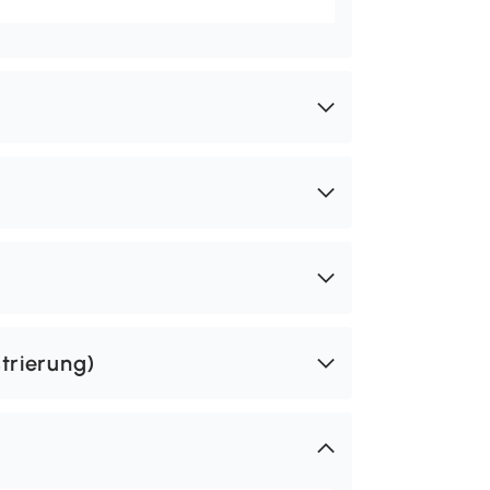
trierung)