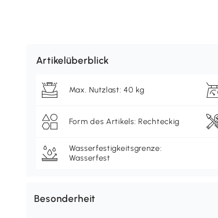
Artikelüberblick
Max. Nutzlast: 40 kg
Form des Artikels: Rechteckig
Wasserfestigkeitsgrenze:
Wasserfest
Besonderheit