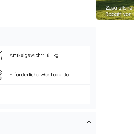
Artikelgewicht: 18.1 kg
Erforderliche Montage: Ja