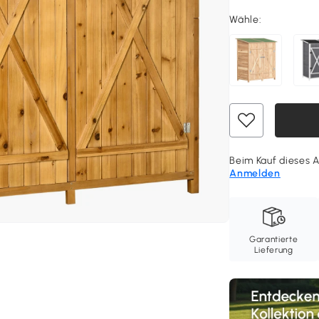
Wähle:
Beim Kauf dieses Ar
Anmelden
Garantierte
Lieferung