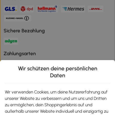
Sichere Bezahlung
Zahlungsarten
Wir schützen deine persönlichen
Daten
Klimaschutz
Wir verwenden Cookies, um deine Nutzererfahrung auf
unserer Website zu verbessern und um uns und Dritten
Aosom-App
zu ermöglichen, dein Shoppingerlebnis auf und
außerhalb unserer Website individuell und einzigartig zu