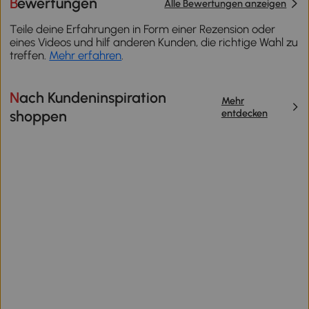
Bewertungen
Alle Bewertungen anzeigen
Teile deine Erfahrungen in Form einer Rezension oder
eines Videos und hilf anderen Kunden, die richtige Wahl zu
treffen.
Mehr erfahren
.
Nach Kundeninspiration
Mehr
entdecken
shoppen