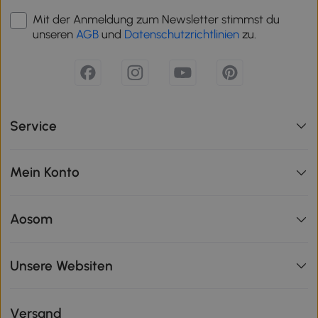
Mit der Anmeldung zum Newsletter stimmst du
unseren
AGB
und
Datenschutzrichtlinien
zu.
Service
Mein Konto
Aosom
Unsere Websiten
Versand