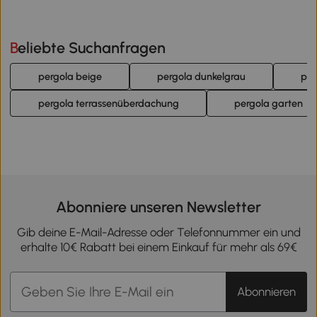
Beliebte Suchanfragen
pergola beige
pergola dunkelgrau
per
pergola terrassenüberdachung
pergola garten
Abonniere unseren Newsletter
Gib deine E-Mail-Adresse oder Telefonnummer ein und
erhalte 10€ Rabatt bei einem Einkauf für mehr als 69€
Abonnieren