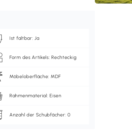
Ist faltbar: Ja
Form des Artikels: Rechteckig
Möbeloberfläche: MDF
Rahmenmaterial: Eisen
Anzahl der Schubfächer: 0