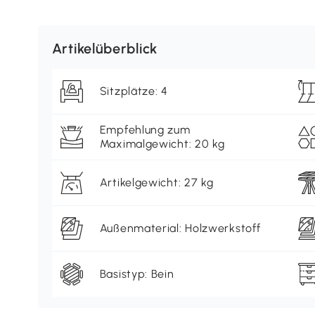
Artikelüberblick
Sitzplätze: 4
Empfehlung zum
Maximalgewicht: 20 kg
Artikelgewicht: 27 kg
Außenmaterial: Holzwerkstoff
Basistyp: Bein