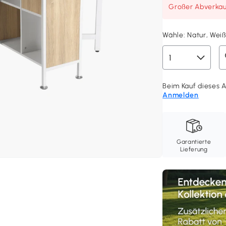
Großer Abverkauf
Wähle:
Natur, Weiß
Beim Kauf dieses Ar
Anmelden
Garantierte
Lieferung