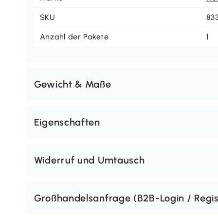
SKU
83
Anzahl der Pakete
1
Gewicht & Maße
Eigenschaften
Widerruf und Umtausch
Großhandelsanfrage (B2B-Login / Regis