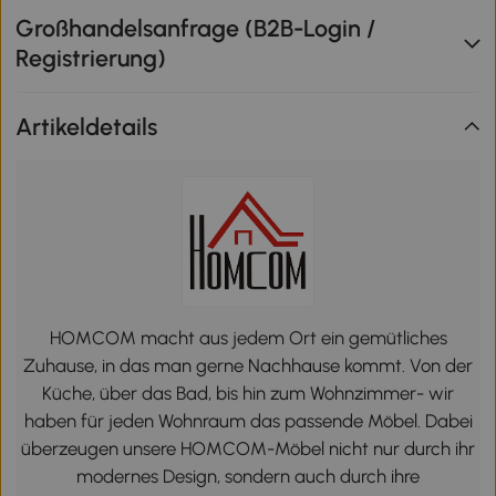
Großhandelsanfrage (B2B-Login /
Registrierung)
Artikeldetails
HOMCOM macht aus jedem Ort ein gemütliches
Zuhause, in das man gerne Nachhause kommt. Von der
Küche, über das Bad, bis hin zum Wohnzimmer- wir
haben für jeden Wohnraum das passende Möbel. Dabei
überzeugen unsere HOMCOM-Möbel nicht nur durch ihr
modernes Design, sondern auch durch ihre