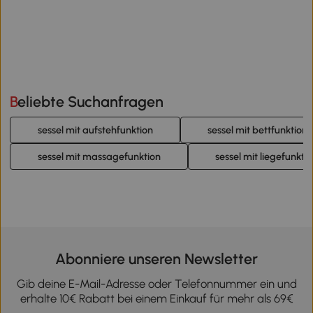
Beliebte Suchanfragen
sessel mit aufstehfunktion
sessel mit bettfunktion
sessel mit massagefunktion
sessel mit liegefunkti
Abonniere unseren Newsletter
Gib deine E-Mail-Adresse oder Telefonnummer ein und
erhalte 10€ Rabatt bei einem Einkauf für mehr als 69€