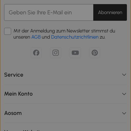
Abonnieren
Mit der Anmeldung zum Newsletter stimmst du
unseren
AGB
und
Datenschutzrichtlinien
zu.
Service
Mein Konto
Aosom