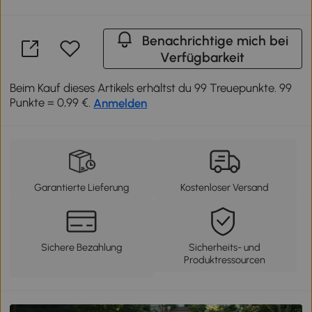
Benachrichtige mich bei
Verfügbarkeit
Beim Kauf dieses Artikels erhältst du 99 Treuepunkte. 99
Punkte = 0,99 €.
Anmelden
Garantierte Lieferung
Kostenloser Versand
Sichere Bezahlung
Sicherheits- und
Produktressourcen