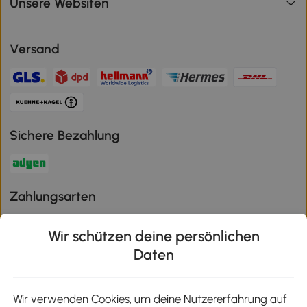
Unsere Websiten
Versand
Sichere Bezahlung
Zahlungsarten
Wir schützen deine persönlichen
Daten
Klimaschutz
Wir verwenden Cookies, um deine Nutzererfahrung auf