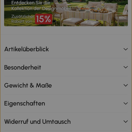
Artikelüberblick
Besonderheit
Gewicht & Maße
Eigenschaften
Widerruf und Umtausch