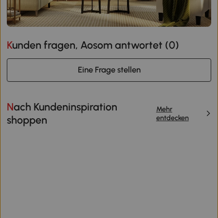
Kunden fragen, Aosom antwortet (
0
)
Eine Frage stellen
Nach Kundeninspiration
Mehr
entdecken
shoppen