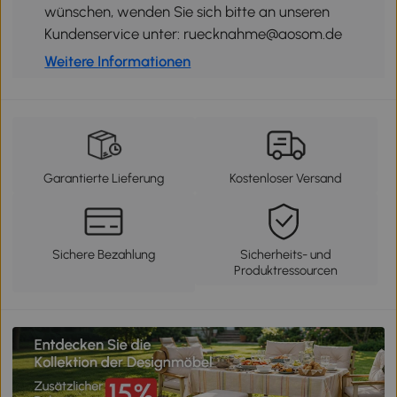
wünschen, wenden Sie sich bitte an unseren
Kundenservice unter: ruecknahme@aosom.de
Weitere Informationen
Garantierte Lieferung
Kostenloser Versand
Sichere Bezahlung
Sicherheits- und
Produktressourcen