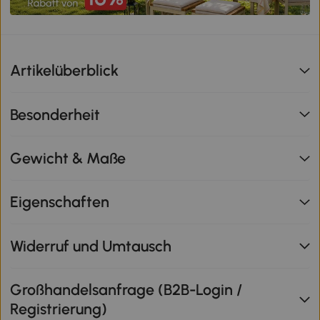
Artikelüberblick
Besonderheit
Gewicht & Maße
Eigenschaften
Widerruf und Umtausch
Großhandelsanfrage (B2B-Login /
Registrierung)