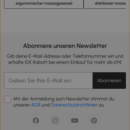
ergonomischer massagesessel
drehbarer massag
Abonniere unseren Newsletter
Gib deine E-Mail-Adresse oder Telefonnummer ein und
erhalte 10€ Rabatt bei einem Einkauf für mehr als 69€
Abonnieren
Mit der Anmeldung zum Newsletter stimmst du
unseren
AGB
und
Datenschutzrichtlinien
zu.