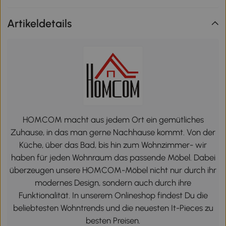
Artikeldetails
HOMCOM macht aus jedem Ort ein gemütliches
Zuhause, in das man gerne Nachhause kommt. Von der
Küche, über das Bad, bis hin zum Wohnzimmer- wir
haben für jeden Wohnraum das passende Möbel. Dabei
überzeugen unsere HOMCOM-Möbel nicht nur durch ihr
modernes Design, sondern auch durch ihre
Funktionalität. In unserem Onlineshop findest Du die
beliebtesten Wohntrends und die neuesten It-Pieces zu
besten Preisen.