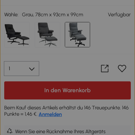
Wähle:
Grau, 78cm x 93cm x 99cm
Verfügbar
In den Warenkorb
Beim Kauf dieses Artikels erhältst du 146 Treuepunkte. 146
Punkte = 1,46 €.
Anmelden
Wenn Sie eine Rücknahme Ihres Altgeräts