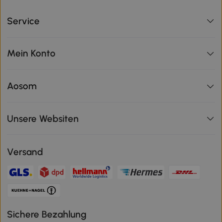
Service
Mein Konto
Aosom
Unsere Websiten
Versand
Sichere Bezahlung