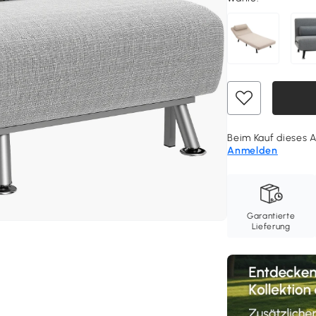
Beim Kauf dieses A
Anmelden
Garantierte
Lieferung