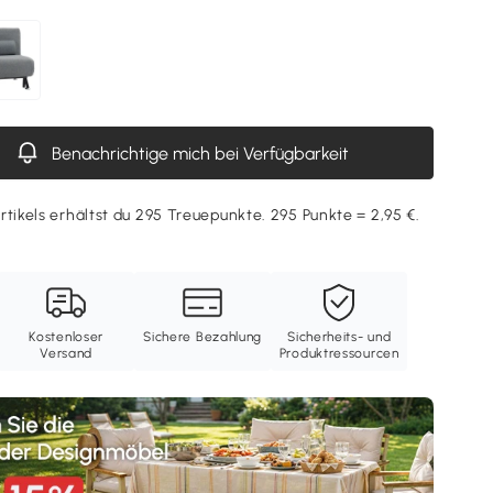
Benachrichtige mich bei Verfügbarkeit
rtikels erhältst du 295 Treuepunkte. 295 Punkte = 2,95 €.
Kostenloser
Sichere Bezahlung
Sicherheits- und
Versand
Produktressourcen