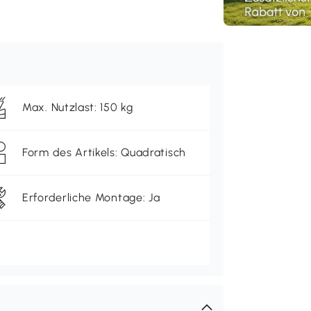
Max. Nutzlast: 150 kg
Form des Artikels: Quadratisch
Erforderliche Montage: Ja