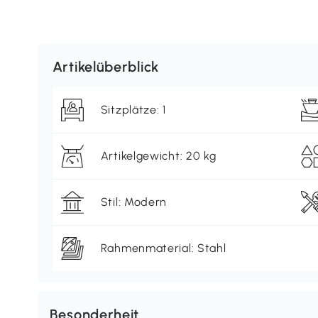
Artikelüberblick
Sitzplätze: 1
Artikelgewicht: 20 kg
Stil: Modern
Rahmenmaterial: Stahl
Besonderheit