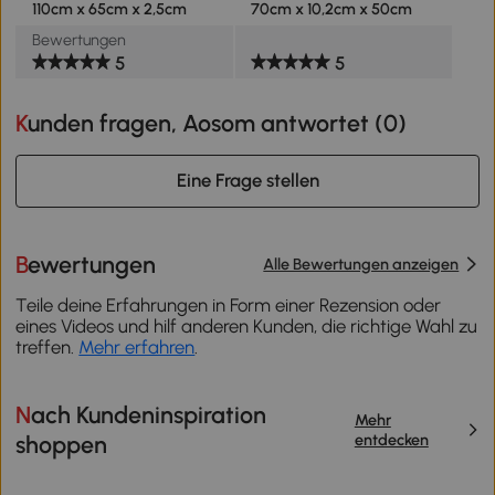
110cm x 65cm x 2,5cm
70cm x 10,2cm x 50cm
Bewertungen
5
5
Kunden fragen, Aosom antwortet (
0
)
Eine Frage stellen
Bewertungen
Alle Bewertungen anzeigen
Teile deine Erfahrungen in Form einer Rezension oder
eines Videos und hilf anderen Kunden, die richtige Wahl zu
treffen.
Mehr erfahren
.
Nach Kundeninspiration
Mehr
entdecken
shoppen