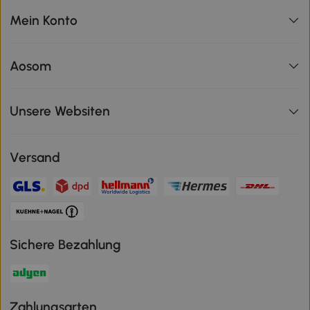
Mein Konto
Aosom
Unsere Websiten
Versand
Sichere Bezahlung
Zahlungsarten