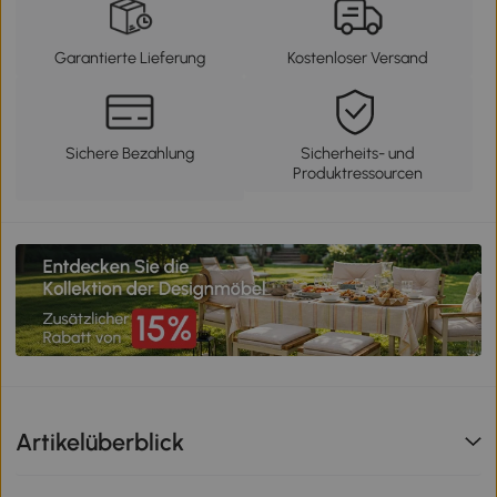
Garantierte Lieferung
Kostenloser Versand
Sichere Bezahlung
Sicherheits- und
Produktressourcen
Artikelüberblick