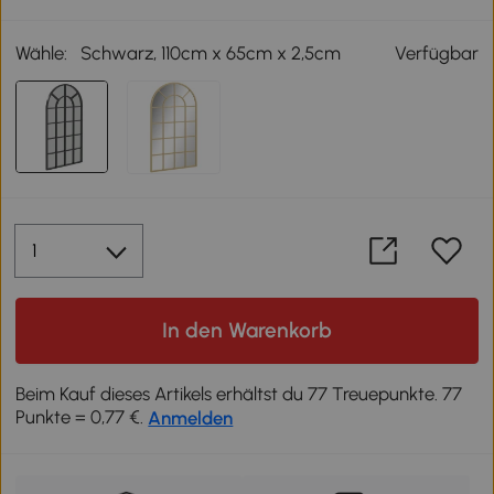
Wähle:
Schwarz, 110cm x 65cm x 2,5cm
Verfügbar
In den Warenkorb
Beim Kauf dieses Artikels erhältst du 77 Treuepunkte. 77
Punkte = 0,77 €.
Anmelden