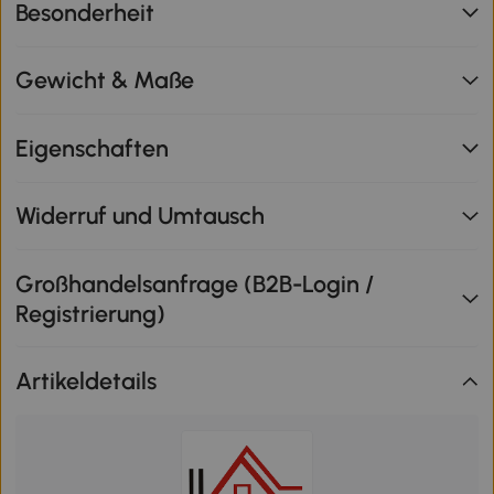
Besonderheit
Gewicht & Maße
Eigenschaften
Widerruf und Umtausch
Großhandelsanfrage (B2B-Login /
Registrierung)
Artikeldetails