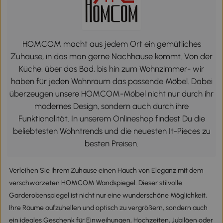
HOMCOM macht aus jedem Ort ein gemütliches
Zuhause, in das man gerne Nachhause kommt. Von der
Küche, über das Bad, bis hin zum Wohnzimmer- wir
haben für jeden Wohnraum das passende Möbel. Dabei
überzeugen unsere HOMCOM-Möbel nicht nur durch ihr
modernes Design, sondern auch durch ihre
Funktionalität. In unserem Onlineshop findest Du die
beliebtesten Wohntrends und die neuesten It-Pieces zu
besten Preisen.
Verleihen Sie Ihrem Zuhause einen Hauch von Eleganz mit dem
verschwarzeten HOMCOM Wandspiegel. Dieser stilvolle
Garderobenspiegel ist nicht nur eine wunderschöne Möglichkeit,
Ihre Räume aufzuhellen und optisch zu vergrößern, sondern auch
ein ideales Geschenk für Einweihungen, Hochzeiten, Jubiläen oder