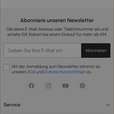
Abonniere unseren Newsletter
Gib deine E-Mail-Adresse oder Telefonnummer ein und
erhalte 10€ Rabatt bei einem Einkauf für mehr als 69€
Abonnieren
Mit der Anmeldung zum Newsletter stimmst du
unseren
AGB
und
Datenschutzrichtlinien
zu.
Service