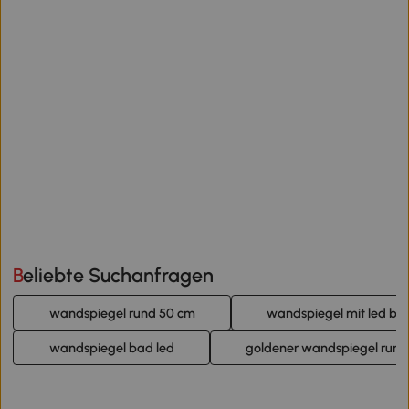
Beliebte Suchanfragen
wandspiegel rund 50 cm
wandspiegel mit led be
wandspiegel bad led
goldener wandspiegel rund