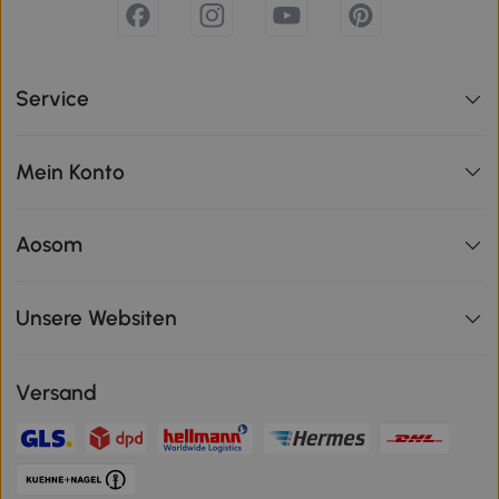
Service
Mein Konto
Aosom
Unsere Websiten
Versand