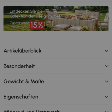
Artikelüberblick
Besonderheit
Gewicht & Maße
Eigenschaften