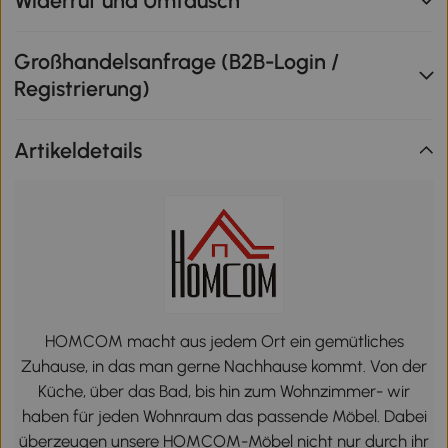
Widerruf und Umtausch
Großhandelsanfrage (B2B-Login /
Registrierung)
Artikeldetails
HOMCOM macht aus jedem Ort ein gemütliches
Zuhause, in das man gerne Nachhause kommt. Von der
Küche, über das Bad, bis hin zum Wohnzimmer- wir
haben für jeden Wohnraum das passende Möbel. Dabei
überzeugen unsere HOMCOM-Möbel nicht nur durch ihr