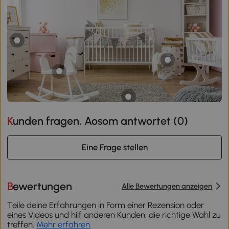
Kunden fragen, Aosom antwortet (
0
)
Eine Frage stellen
Bewertungen
Alle Bewertungen anzeigen
Teile deine Erfahrungen in Form einer Rezension oder
eines Videos und hilf anderen Kunden, die richtige Wahl zu
treffen.
Mehr erfahren
.