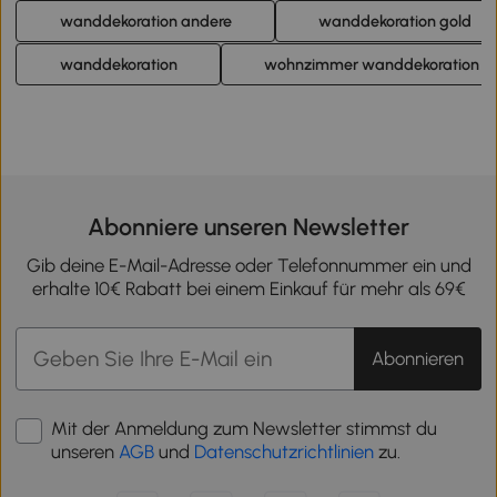
wanddekoration andere
wanddekoration gold
wanddekoration
wohnzimmer wanddekoration
Abonniere unseren Newsletter
Gib deine E-Mail-Adresse oder Telefonnummer ein und
erhalte 10€ Rabatt bei einem Einkauf für mehr als 69€
Abonnieren
Mit der Anmeldung zum Newsletter stimmst du
unseren
AGB
und
Datenschutzrichtlinien
zu.