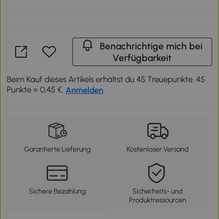
Benachrichtige mich bei
Verfügbarkeit
Beim Kauf dieses Artikels erhältst du 45 Treuepunkte. 45
Punkte = 0,45 €.
Anmelden
Garantierte Lieferung
Kostenloser Versand
Sichere Bezahlung
Sicherheits- und
Produktressourcen