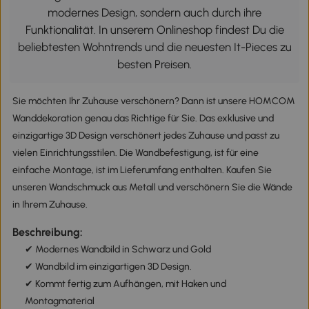
modernes Design, sondern auch durch ihre
Funktionalität. In unserem Onlineshop findest Du die
beliebtesten Wohntrends und die neuesten It-Pieces zu
besten Preisen.
Sie möchten Ihr Zuhause verschönern? Dann ist unsere HOMCOM
Wanddekoration genau das Richtige für Sie. Das exklusive und
einzigartige 3D Design verschönert jedes Zuhause und passt zu
vielen Einrichtungsstilen. Die Wandbefestigung, ist für eine
einfache Montage, ist im Lieferumfang enthalten. Kaufen Sie
unseren Wandschmuck aus Metall und verschönern Sie die Wände
in Ihrem Zuhause.
Beschreibung:
✔ Modernes Wandbild in Schwarz und Gold
✔ Wandbild im einzigartigen 3D Design.
✔ Kommt fertig zum Aufhängen, mit Haken und
Montagmaterial