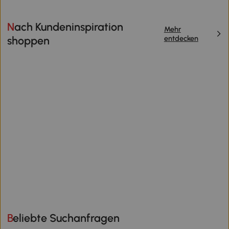
Nach Kundeninspiration
Mehr
entdecken
shoppen
Beliebte Suchanfragen