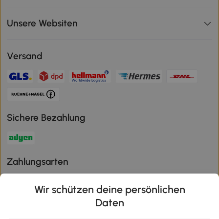
Unsere Websiten
Versand
Sichere Bezahlung
Zahlungsarten
Wir schützen deine persönlichen
Daten
Klimaschutz