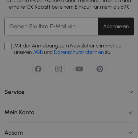
Gib deine E-Mail-Adresse oder Telefonnummer ein und
erhalte 10€ Rabatt bei einem Einkauf für mehr als 69€
Abonnieren
Mit der Anmeldung zum Newsletter stimmst du
unseren
AGB
und
Datenschutzrichtlinien
zu.
Service
Mein Konto
Aosom