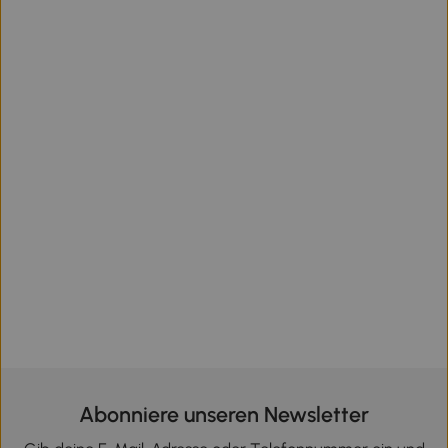
Abonniere unseren Newsletter