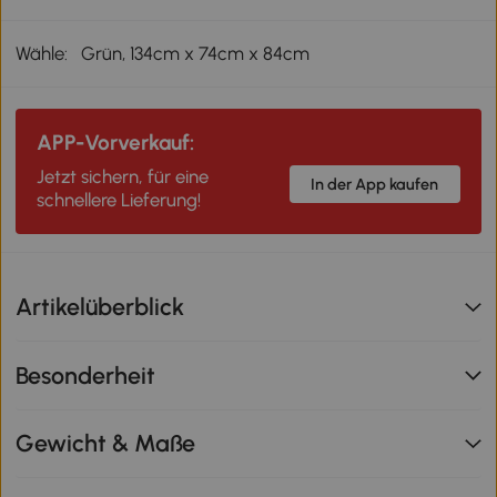
Wähle:
Grün, 134cm x 74cm x 84cm
APP-Vorverkauf:
Jetzt sichern, für eine
In der App kaufen
schnellere Lieferung!
Artikelüberblick
Besonderheit
Gewicht & Maße