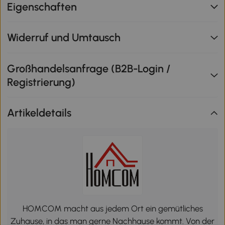
Eigenschaften
Widerruf und Umtausch
Großhandelsanfrage (B2B-Login /
Registrierung)
Artikeldetails
HOMCOM macht aus jedem Ort ein gemütliches
Zuhause, in das man gerne Nachhause kommt. Von der