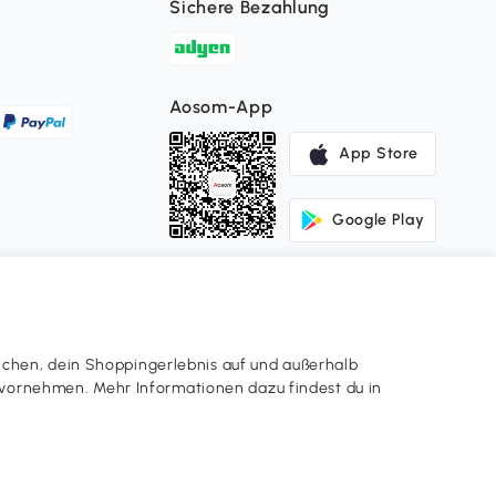
Sichere Bezahlung
Aosom-App
App Store
Google Play
ichen, dein Shoppingerlebnis auf und außerhalb
en vornehmen. Mehr Informationen dazu findest du in