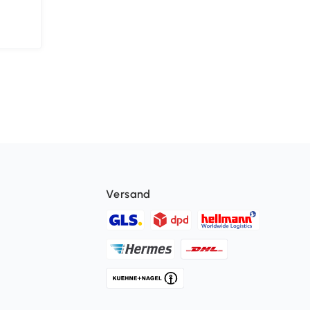
Versand