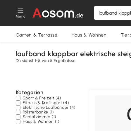
Menü
Garten & Terrasse
Haus & Wohnen
Tier
laufband klappbar elektrische ste
Du siehst 1-5 von 5 Ergebnisse
Kategorien
Sport & Freizeit (4)
Fitness & Kraftsport (4)
Elektrische Laufbänder (4)
Polsterbänke (1)
Schlafzimmer (1)
Haus & Wohnen (1)