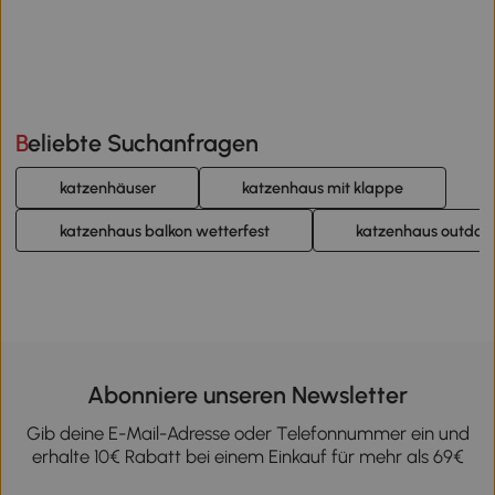
Beliebte Suchanfragen
katzenhäuser
katzenhaus mit klappe
katzenhaus balkon wetterfest
katzenhaus outdoor
Abonniere unseren Newsletter
Gib deine E-Mail-Adresse oder Telefonnummer ein und
erhalte 10€ Rabatt bei einem Einkauf für mehr als 69€