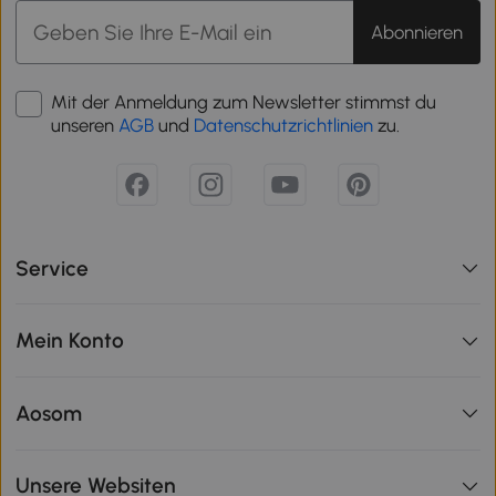
Abonnieren
Mit der Anmeldung zum Newsletter stimmst du
unseren
AGB
und
Datenschutzrichtlinien
zu.
Service
Mein Konto
Aosom
Unsere Websiten