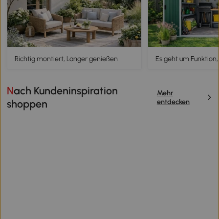
Richtig montiert, Länger genießen
Es geht um Funktion,
Nach Kundeninspiration
Mehr
entdecken
shoppen