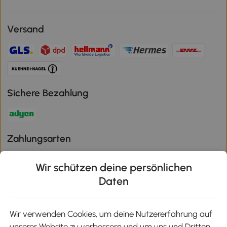
Versand
Sichere Bezahlung
Zahlungsarten
Wir schützen deine persönlichen
Daten
Klimaschutz
Wir verwenden Cookies, um deine Nutzererfahrung auf
unserer Website zu verbessern und um uns und Dritten