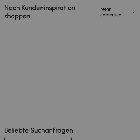
Nach Kundeninspiration
Mehr
entdecken
shoppen
Beliebte Suchanfragen