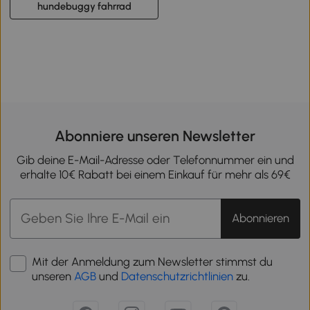
hundebuggy fahrrad
Abonniere unseren Newsletter
Gib deine E-Mail-Adresse oder Telefonnummer ein und
erhalte 10€ Rabatt bei einem Einkauf für mehr als 69€
Abonnieren
Mit der Anmeldung zum Newsletter stimmst du
unseren
AGB
und
Datenschutzrichtlinien
zu.