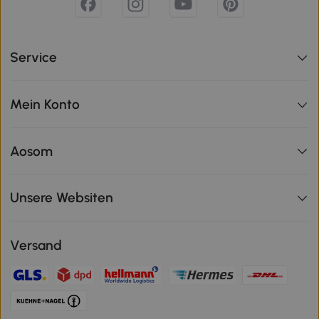
Service
Mein Konto
Aosom
Unsere Websiten
Versand