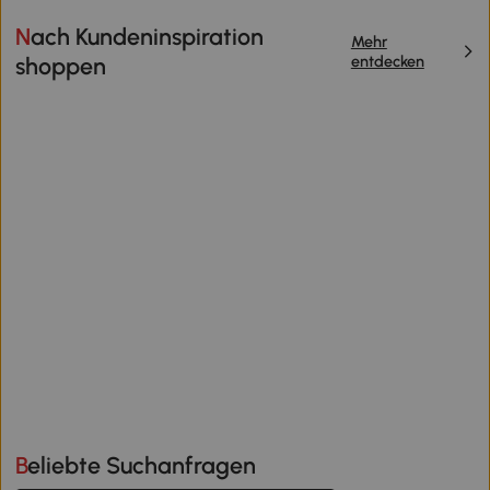
Nach Kundeninspiration
Mehr
entdecken
shoppen
Beliebte Suchanfragen