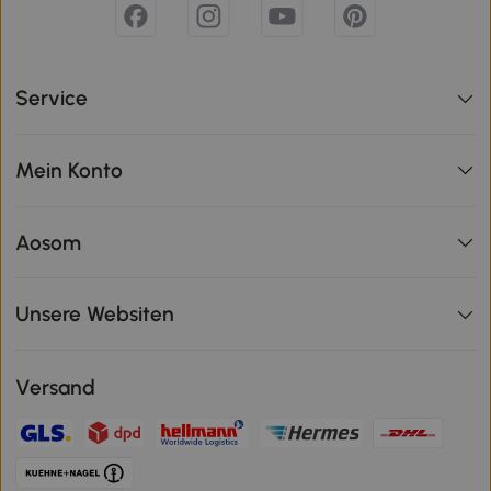
Service
Mein Konto
Aosom
Unsere Websiten
Versand