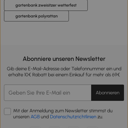
gartenbank zweisitzer wetterfest
gartenbank polyrattan
Abonniere unseren Newsletter
Gib deine E-Mail-Adresse oder Telefonnummer ein und
erhalte 10€ Rabatt bei einem Einkauf für mehr als 69€
Abonnieren
Mit der Anmeldung zum Newsletter stimmst du
unseren
AGB
und
Datenschutzrichtlinien
zu.