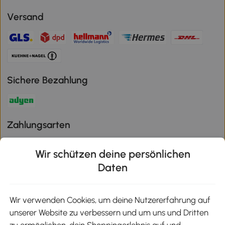
Versand
Sichere Bezahlung
Zahlungsarten
Wir schützen deine persönlichen
Daten
Klimaschutz
Wir verwenden Cookies, um deine Nutzererfahrung auf
unserer Website zu verbessern und um uns und Dritten