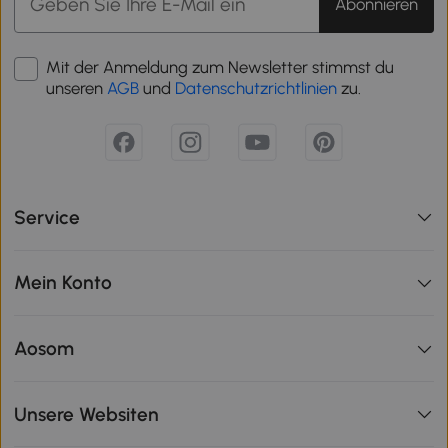
Abonnieren
Mit der Anmeldung zum Newsletter stimmst du
unseren
AGB
und
Datenschutzrichtlinien
zu.
Service
Mein Konto
Aosom
Unsere Websiten