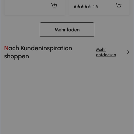
4,5
Mehr laden
Nach Kundeninspiration
Mehr
entdecken
shoppen