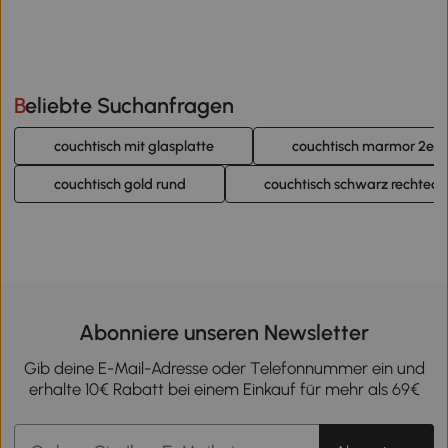
Beliebte Suchanfragen
couchtisch mit glasplatte
couchtisch marmor 2er s
couchtisch gold rund
couchtisch schwarz rechteck
Abonniere unseren Newsletter
Gib deine E-Mail-Adresse oder Telefonnummer ein und
erhalte 10€ Rabatt bei einem Einkauf für mehr als 69€