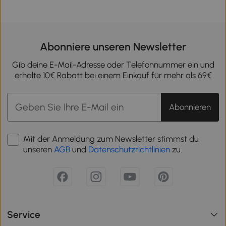
Abonniere unseren Newsletter
Gib deine E-Mail-Adresse oder Telefonnummer ein und
erhalte 10€ Rabatt bei einem Einkauf für mehr als 69€
Abonnieren
Mit der Anmeldung zum Newsletter stimmst du
unseren
AGB
und
Datenschutzrichtlinien
zu.
Service