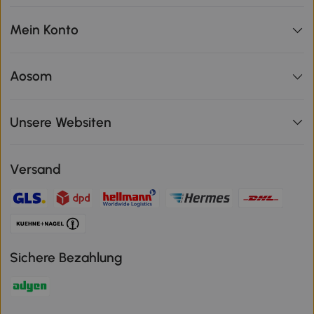
Mein Konto
Aosom
Unsere Websiten
Versand
Sichere Bezahlung