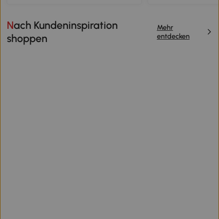
Nach Kundeninspiration
Mehr
entdecken
shoppen