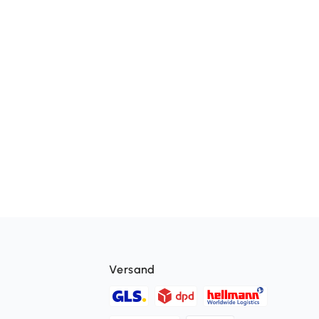
Versand