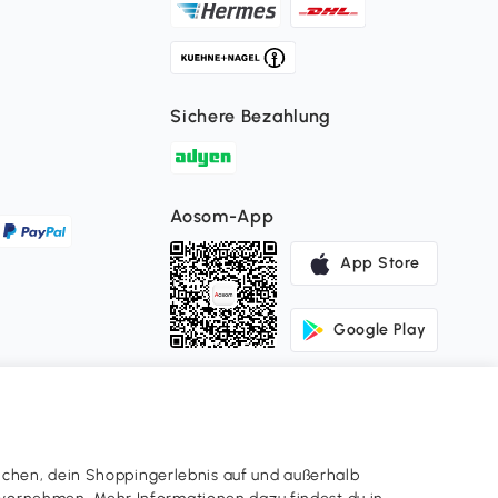
Sichere Bezahlung
Aosom-App
App Store
Google Play
ichen, dein Shoppingerlebnis auf und außerhalb