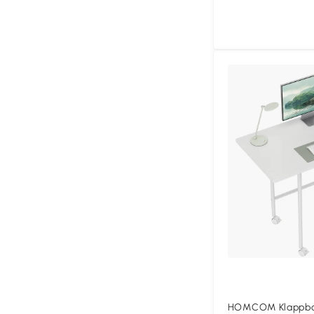
HOMCOM Klappbar