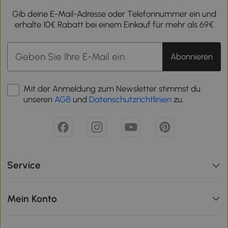
Gib deine E-Mail-Adresse oder Telefonnummer ein und
erhalte 10€ Rabatt bei einem Einkauf für mehr als 69€
Abonnieren
Mit der Anmeldung zum Newsletter stimmst du
unseren
AGB
und
Datenschutzrichtlinien
zu.
Service
Mein Konto