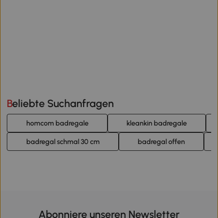
Beliebte Suchanfragen
homcom badregale
kleankin badregale
badregal schmal 30 cm
badregal offen
Abonniere unseren Newsletter