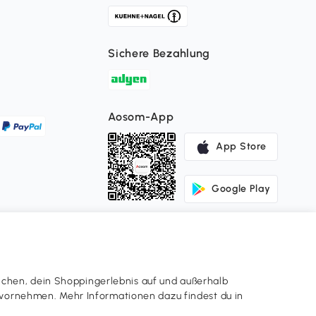
Sichere Bezahlung
Aosom-App
App Store
Google Play
ichen, dein Shoppingerlebnis auf und außerhalb
en vornehmen. Mehr Informationen dazu findest du in