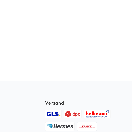
Versand