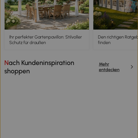
Ihr perfekter Gartenpavillon: Stilvoller
Den richtigen Ratgebe
Schutz für draußen
finden
Nach Kundeninspiration
Mehr
entdecken
shoppen