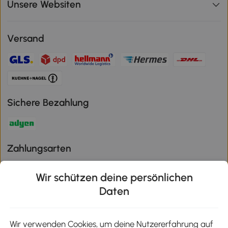
Unsere Websiten
Versand
Sichere Bezahlung
Zahlungsarten
Wir schützen deine persönlichen
Daten
Klimaschutz
Wir verwenden Cookies, um deine Nutzererfahrung auf