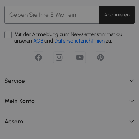
Abonnieren
Mit der Anmeldung zum Newsletter stimmst du
unseren
AGB
und
Datenschutzrichtlinien
zu.
Service
Mein Konto
Aosom