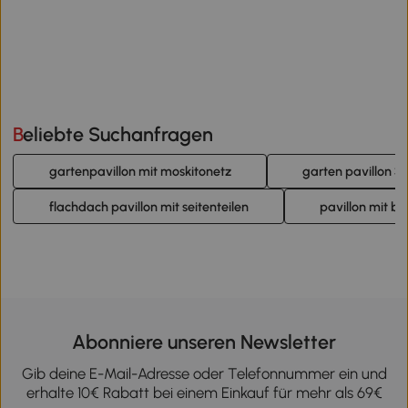
Beliebte Suchanfragen
gartenpavillon mit moskitonetz
garten pavillon 3
flachdach pavillon mit seitenteilen
pavillon mit b
Abonniere unseren Newsletter
Gib deine E-Mail-Adresse oder Telefonnummer ein und
erhalte 10€ Rabatt bei einem Einkauf für mehr als 69€