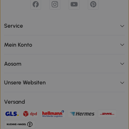
Service
Mein Konto
Aosom
Unsere Websiten
Versand