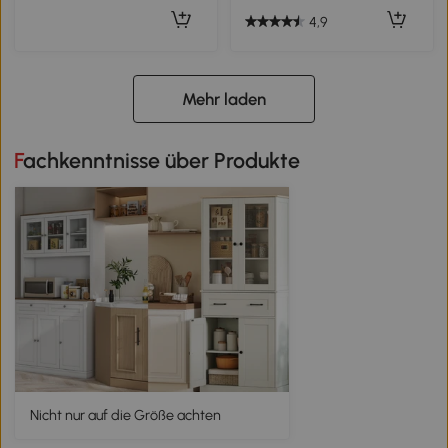
4,9
Mehr laden
Fachkenntnisse über Produkte
Nicht nur auf die Größe achten