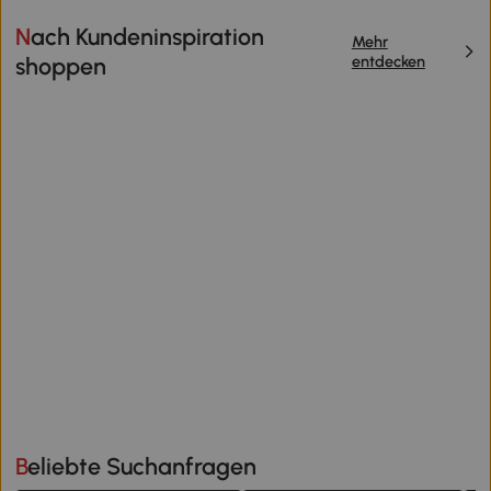
Nach Kundeninspiration
Mehr
entdecken
shoppen
Beliebte Suchanfragen