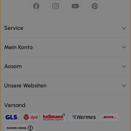
Service
Mein Konto
Aosom
Unsere Websiten
Versand