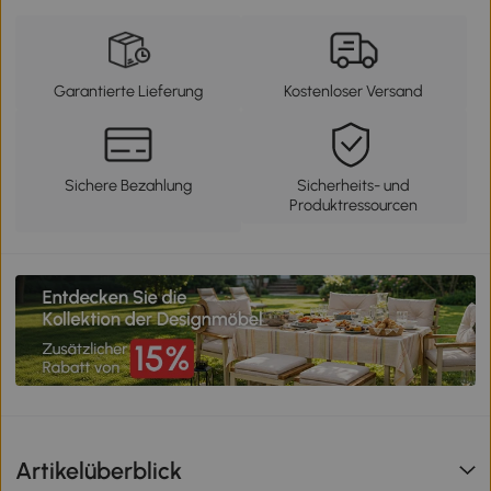
Garantierte Lieferung
Kostenloser Versand
Sichere Bezahlung
Sicherheits- und
Produktressourcen
Artikelüberblick