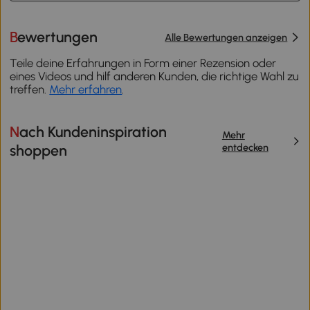
Bewertungen
Alle Bewertungen anzeigen
Teile deine Erfahrungen in Form einer Rezension oder
eines Videos und hilf anderen Kunden, die richtige Wahl zu
treffen.
Mehr erfahren
.
Nach Kundeninspiration
Mehr
entdecken
shoppen