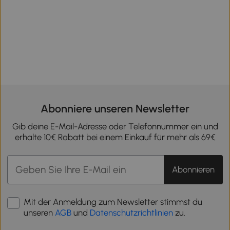
Abonniere unseren Newsletter
Gib deine E-Mail-Adresse oder Telefonnummer ein und
erhalte 10€ Rabatt bei einem Einkauf für mehr als 69€
Abonnieren
Mit der Anmeldung zum Newsletter stimmst du
unseren
AGB
und
Datenschutzrichtlinien
zu.