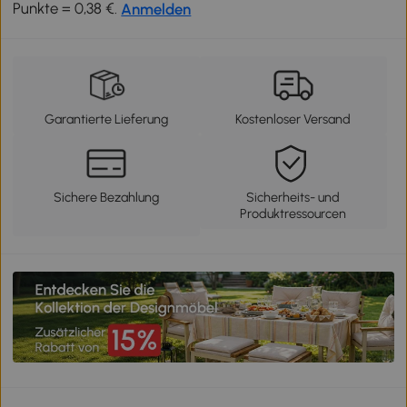
Punkte = 0,38 €.
Anmelden
Garantierte Lieferung
Kostenloser Versand
Sichere Bezahlung
Sicherheits- und
Produktressourcen