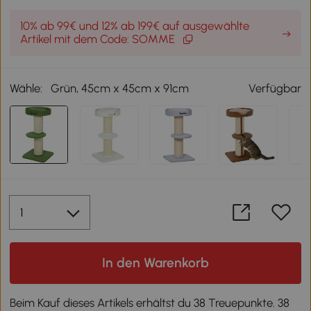
10% ab 99€ und 12% ab 199€ auf ausgewählte
Artikel mit dem Code: SOMME
Wähle:
Grün, 45cm x 45cm x 91cm
Verfügbar
In den Warenkorb
Beim Kauf dieses Artikels erhältst du 38 Treuepunkte. 38