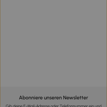
Abonniere unseren Newsletter
Gib deine E-Mail-Adresse oder Telefonnummer ein und