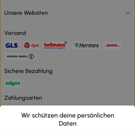
Unsere Websiten
Versand
Sichere Bezahlung
Zahlungsarten
Wir schützen deine persönlichen
Daten
Klimaschutz