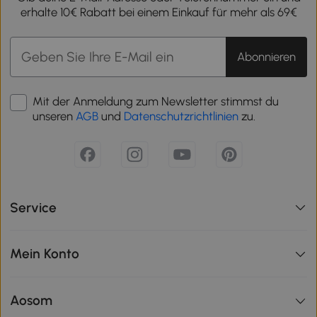
erhalte 10€ Rabatt bei einem Einkauf für mehr als 69€
Abonnieren
Mit der Anmeldung zum Newsletter stimmst du
unseren
AGB
und
Datenschutzrichtlinien
zu.
Service
Mein Konto
Aosom