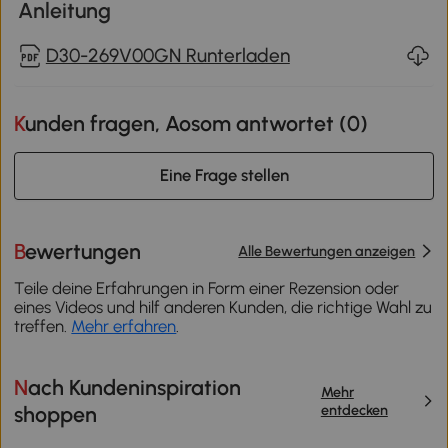
Anleitung
D30-269V00GN Runterladen
Kunden fragen, Aosom antwortet (
0
)
Eine Frage stellen
Bewertungen
Alle Bewertungen anzeigen
Teile deine Erfahrungen in Form einer Rezension oder
eines Videos und hilf anderen Kunden, die richtige Wahl zu
treffen.
Mehr erfahren
.
Nach Kundeninspiration
Mehr
entdecken
shoppen