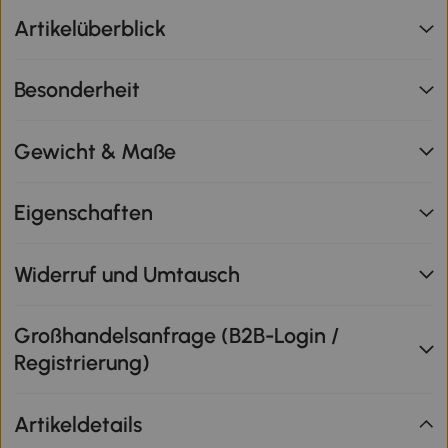
Artikelüberblick
Besonderheit
Gewicht & Maße
Eigenschaften
Widerruf und Umtausch
Großhandelsanfrage (B2B-Login /
Registrierung)
Artikeldetails