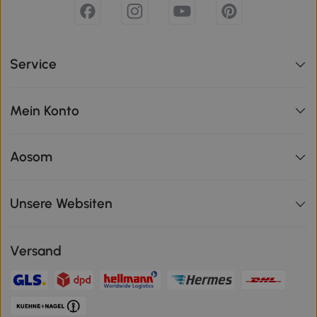
Service
Mein Konto
Aosom
Unsere Websiten
Versand