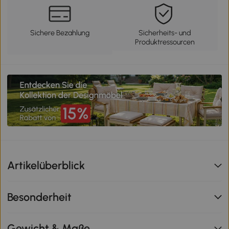
Sichere Bezahlung
Sicherheits- und
Produktressourcen
Artikelüberblick
Besonderheit
Gewicht & Maße