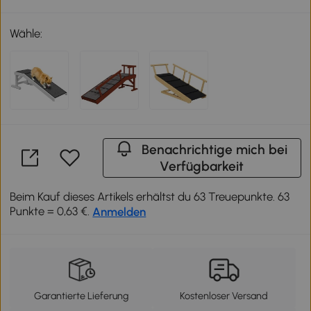
Wähle:
Benachrichtige mich bei
Verfügbarkeit
Beim Kauf dieses Artikels erhältst du 63 Treuepunkte. 63
Punkte = 0,63 €.
Anmelden
Garantierte Lieferung
Kostenloser Versand