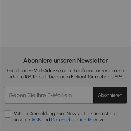
Abonniere unseren Newsletter
Gib deine E-Mail-Adresse oder Telefonnummer ein und
erhalte 10€ Rabatt bei einem Einkauf für mehr als 69€
Abonnieren
Mit der Anmeldung zum Newsletter stimmst du
unseren
AGB
und
Datenschutzrichtlinien
zu.