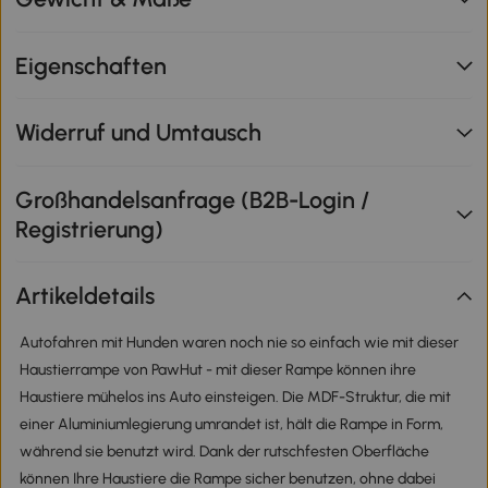
Eigenschaften
Widerruf und Umtausch
Großhandelsanfrage (B2B-Login /
Registrierung)
Artikeldetails
Autofahren mit Hunden waren noch nie so einfach wie mit dieser
Haustierrampe von PawHut - mit dieser Rampe können ihre
Haustiere mühelos ins Auto einsteigen. Die MDF-Struktur, die mit
einer Aluminiumlegierung umrandet ist, hält die Rampe in Form,
während sie benutzt wird. Dank der rutschfesten Oberfläche
können Ihre Haustiere die Rampe sicher benutzen, ohne dabei