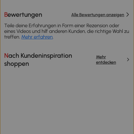
Bewertungen
Alle Bewertungen anzeigen
Teile deine Erfahrungen in Form einer Rezension oder
eines Videos und hilf anderen Kunden, die richtige Wahl zu
treffen.
Mehr erfahren
.
Nach Kundeninspiration
Mehr
entdecken
shoppen