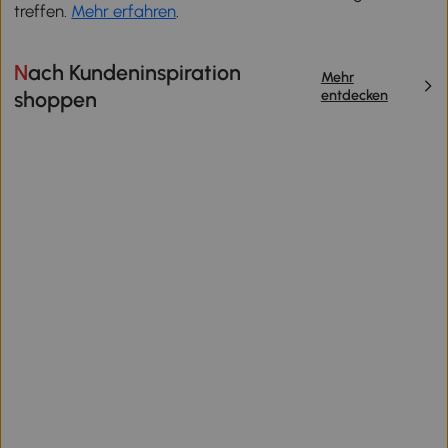
treffen.
Mehr erfahren
.
Nach Kundeninspiration
Mehr
entdecken
shoppen