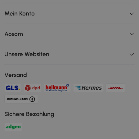
Mein Konto
Aosom
Unsere Websiten
Versand
Sichere Bezahlung