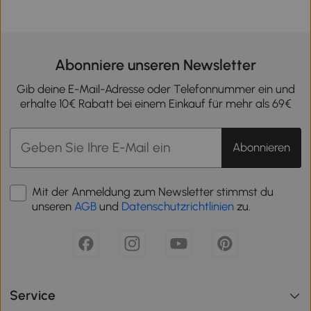
Abonniere unseren Newsletter
Gib deine E-Mail-Adresse oder Telefonnummer ein und
erhalte 10€ Rabatt bei einem Einkauf für mehr als 69€
Abonnieren
Mit der Anmeldung zum Newsletter stimmst du
unseren
AGB
und
Datenschutzrichtlinien
zu.
Service