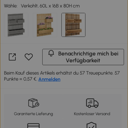
Wähle:
Verkohlt, 60L x 16B x 80H cm
Benachrichtige mich bei
Verfügbarkeit
Beim Kauf dieses Artikels erhältst du 57 Treuepunkte. 57
Punkte = 0,57 €.
Anmelden
Garantierte Lieferung
Kostenloser Versand