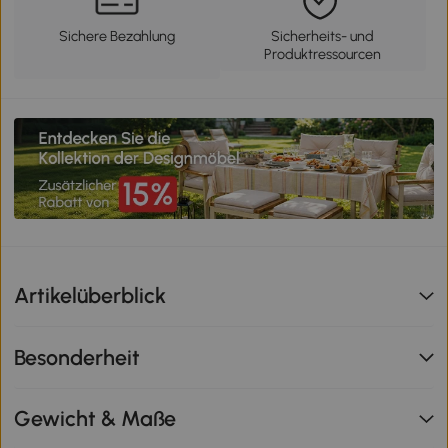
Sichere Bezahlung
Sicherheits- und
Produktressourcen
Artikelüberblick
Besonderheit
Gewicht & Maße