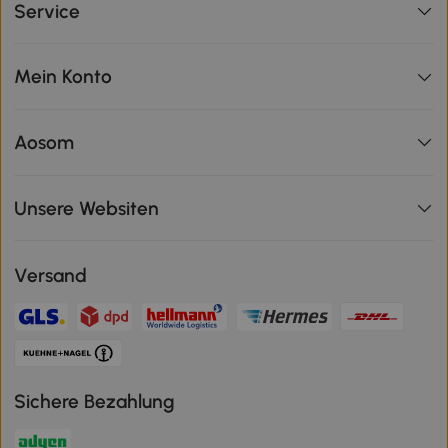
Service
Mein Konto
Aosom
Unsere Websiten
Versand
Sichere Bezahlung