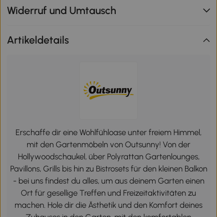
Widerruf und Umtausch
Artikeldetails
Erschaffe dir eine Wohlfühloase unter freiem Himmel,
mit den Gartenmöbeln von Outsunny! Von der
Hollywoodschaukel, über Polyrattan Gartenlounges,
Pavillons, Grills bis hin zu Bistrosets für den kleinen Balkon
- bei uns findest du alles, um aus deinem Garten einen
Ort für gesellige Treffen und Freizeitaktivitäten zu
machen. Hole dir die Ästhetik und den Komfort deines