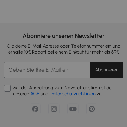
Abonniere unseren Newsletter
Gib deine E-Mail-Adresse oder Telefonnummer ein und
erhalte 10€ Rabatt bei einem Einkauf für mehr als 69€
Abonnieren
Mit der Anmeldung zum Newsletter stimmst du
unseren
AGB
und
Datenschutzrichtlinien
zu.