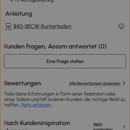
✔ 1 x Montageanleitung
Anleitung
840-181CW Runterladen
Kunden fragen, Aosom antwortet (
0
)
Eine Frage stellen
Bewertungen
Alle Bewertungen anzeigen
Teile deine Erfahrungen in Form einer Rezension oder
eines Videos und hilf anderen Kunden, die richtige Wahl zu
treffen.
Mehr erfahren
.
Nach Kundeninspiration
Mehr
entdecken