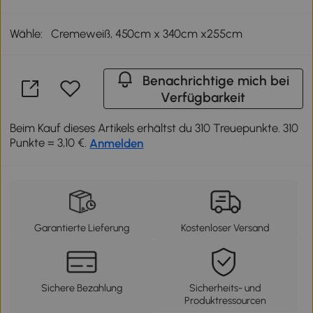
Wähle:
Cremeweiß, 450cm x 340cm x255cm
Benachrichtige mich bei
Verfügbarkeit
Beim Kauf dieses Artikels erhältst du 310 Treuepunkte. 310
Punkte = 3,10 €.
Anmelden
Garantierte Lieferung
Kostenloser Versand
Sichere Bezahlung
Sicherheits- und
Produktressourcen