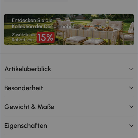
Artikelüberblick
Besonderheit
Gewicht & Maße
Eigenschaften