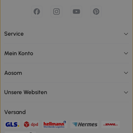
Service
Mein Konto
Aosom
Unsere Websiten
Versand