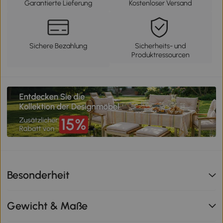
Garantierte Lieferung
Kostenloser Versand
Sichere Bezahlung
Sicherheits- und
Produktressourcen
Besonderheit
Gewicht & Maße