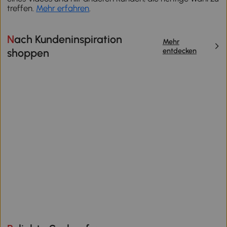
treffen.
Mehr erfahren
.
Nach Kundeninspiration
Mehr
entdecken
shoppen