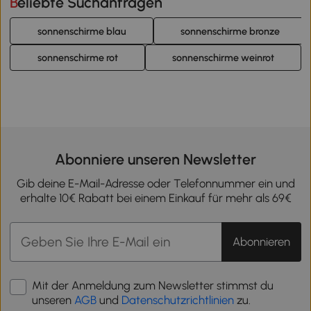
Beliebte Suchanfragen
sonnenschirme blau
sonnenschirme bronze
sonnenschirme rot
sonnenschirme weinrot
Abonniere unseren Newsletter
Gib deine E-Mail-Adresse oder Telefonnummer ein und
erhalte 10€ Rabatt bei einem Einkauf für mehr als 69€
Abonnieren
Mit der Anmeldung zum Newsletter stimmst du
unseren
AGB
und
Datenschutzrichtlinien
zu.