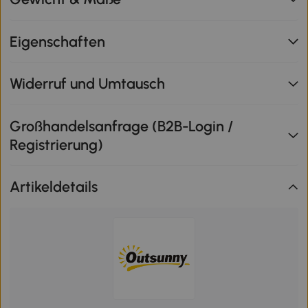
Eigenschaften
Widerruf und Umtausch
Großhandelsanfrage (B2B-Login /
Registrierung)
Artikeldetails