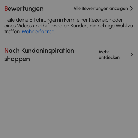
Bewertungen
Alle Bewertungen anzeigen
Teile deine Erfahrungen in Form einer Rezension oder
eines Videos und hilf anderen Kunden, die richtige Wahl zu
treffen.
Mehr erfahren
.
Nach Kundeninspiration
Mehr
entdecken
shoppen