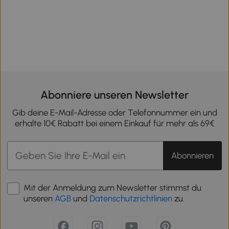
Abonniere unseren Newsletter
Gib deine E-Mail-Adresse oder Telefonnummer ein und
erhalte 10€ Rabatt bei einem Einkauf für mehr als 69€
Abonnieren
Mit der Anmeldung zum Newsletter stimmst du
unseren
AGB
und
Datenschutzrichtlinien
zu.