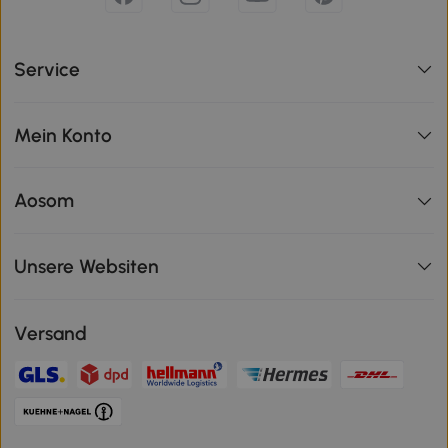
Service
Mein Konto
Aosom
Unsere Websiten
Versand