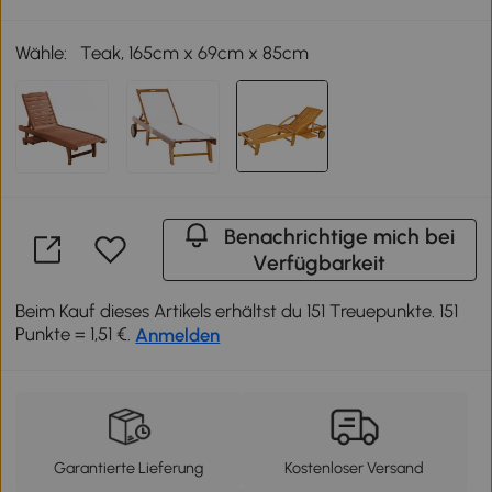
Wähle:
Teak, 165cm x 69cm x 85cm
Benachrichtige mich bei
Verfügbarkeit
Beim Kauf dieses Artikels erhältst du 151 Treuepunkte. 151
Punkte = 1,51 €.
Anmelden
Garantierte Lieferung
Kostenloser Versand