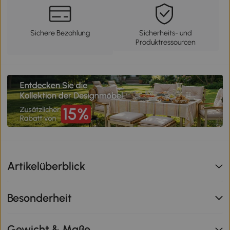
Sichere Bezahlung
Sicherheits- und
Produktressourcen
Artikelüberblick
Besonderheit
Gewicht & Maße