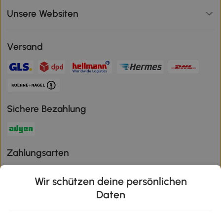
Unsere Websiten
Versand
Sichere Bezahlung
Zahlungsarten
Wir schützen deine persönlichen
Daten
Klimaschutz