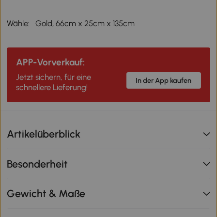
Wähle:
Gold, 66cm x 25cm x 135cm
APP-Vorverkauf:
Jetzt sichern, für eine
In der App kaufen
schnellere Lieferung!
Artikelüberblick
Besonderheit
Gewicht & Maße