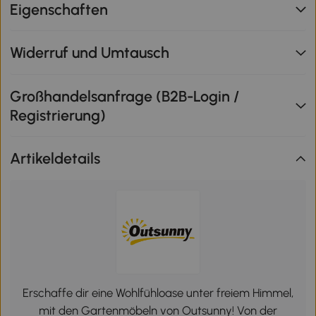
Eigenschaften
Widerruf und Umtausch
Großhandelsanfrage (B2B-Login /
Registrierung)
Artikeldetails
Erschaffe dir eine Wohlfühloase unter freiem Himmel,
mit den Gartenmöbeln von Outsunny! Von der