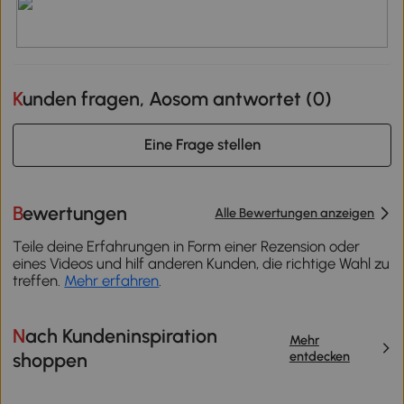
Kunden fragen, Aosom antwortet (
0
)
Eine Frage stellen
Bewertungen
Alle Bewertungen anzeigen
Teile deine Erfahrungen in Form einer Rezension oder
eines Videos und hilf anderen Kunden, die richtige Wahl zu
treffen.
Mehr erfahren
.
Nach Kundeninspiration
Mehr
entdecken
shoppen