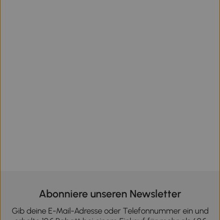
Abonniere unseren Newsletter
Gib deine E-Mail-Adresse oder Telefonnummer ein und