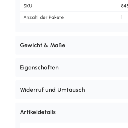
SKU
84
Anzahl der Pakete
1
Gewicht & Maße
Eigenschaften
Widerruf und Umtausch
Artikeldetails