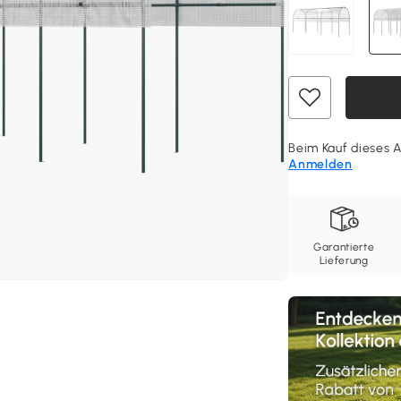
Beim Kauf dieses A
Anmelden
Garantierte
Lieferung