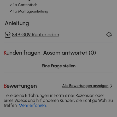
✔ 1 x Gartentisch
✔ 1 x Montageanleitung
Anleitung
84B-309 Runterladen
Kunden fragen, Aosom antwortet (
0
)
Eine Frage stellen
Bewertungen
Alle Bewertungen anzeigen
Teile deine Erfahrungen in Form einer Rezension oder
eines Videos und hilf anderen Kunden, die richtige Wahl zu
treffen.
Mehr erfahren
.