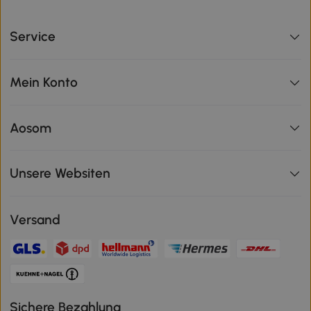
Service
Mein Konto
Aosom
Unsere Websiten
Versand
Sichere Bezahlung