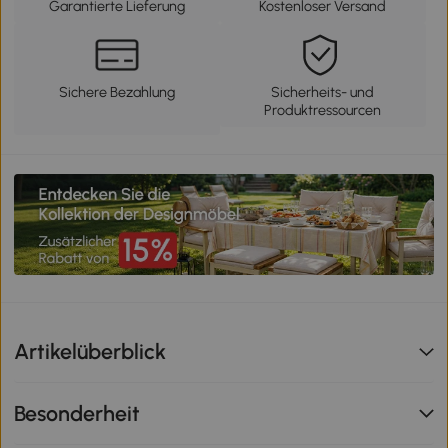
Garantierte Lieferung
Kostenloser Versand
Sichere Bezahlung
Sicherheits- und
Produktressourcen
Artikelüberblick
Besonderheit