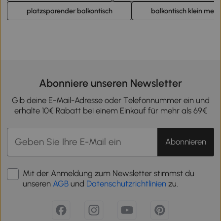
platzsparender balkontisch
balkontisch klein metal
Abonniere unseren Newsletter
Gib deine E-Mail-Adresse oder Telefonnummer ein und
erhalte 10€ Rabatt bei einem Einkauf für mehr als 69€
Abonnieren
Mit der Anmeldung zum Newsletter stimmst du
unseren
AGB
und
Datenschutzrichtlinien
zu.