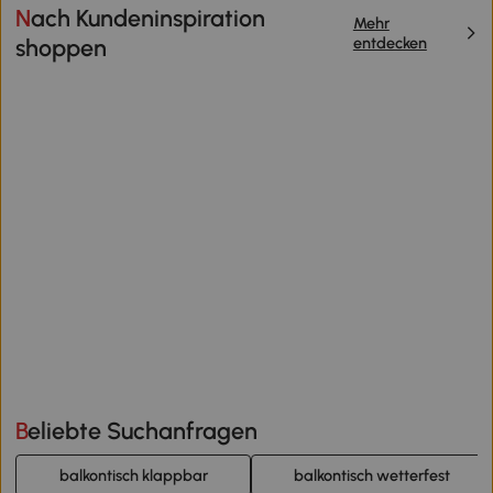
Nach Kundeninspiration
Mehr
entdecken
shoppen
Beliebte Suchanfragen
balkontisch klappbar
balkontisch wetterfest