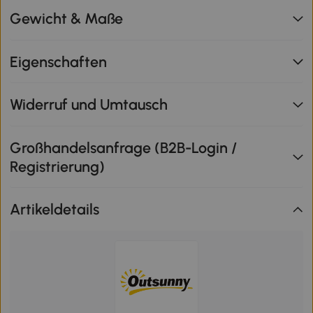
Gewicht & Maße
Eigenschaften
Widerruf und Umtausch
Großhandelsanfrage (B2B-Login /
Registrierung)
Artikeldetails