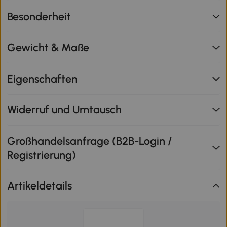
Besonderheit
Gewicht & Maße
Eigenschaften
Widerruf und Umtausch
Großhandelsanfrage (B2B-Login /
Registrierung)
Artikeldetails