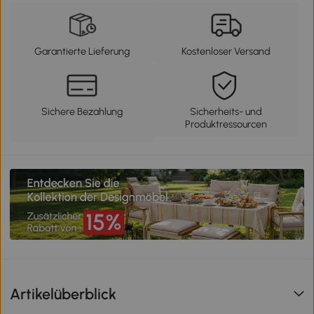
Garantierte Lieferung
Kostenloser Versand
Sichere Bezahlung
Sicherheits- und
Produktressourcen
Artikelüberblick