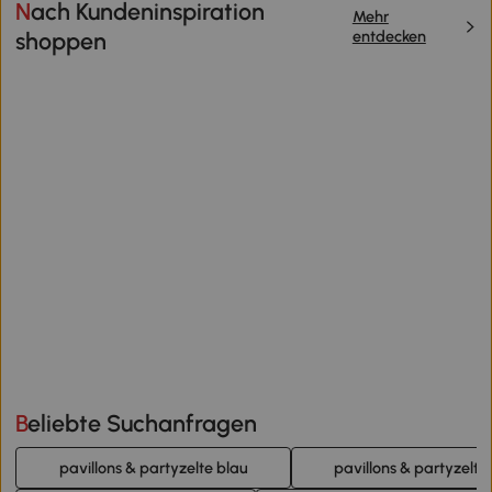
Nach Kundeninspiration
Mehr
entdecken
shoppen
Beliebte Suchanfragen
pavillons & partyzelte blau
pavillons & partyzelte