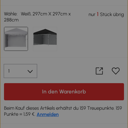
Wähle:
Weiß, 297cm X 297cm x
1
nur
Stück übrig
288cm
In den Warenkorb
Beim Kauf dieses Artikels erhältst du 159 Treuepunkte. 159
Punkte = 1,59 €.
Anmelden