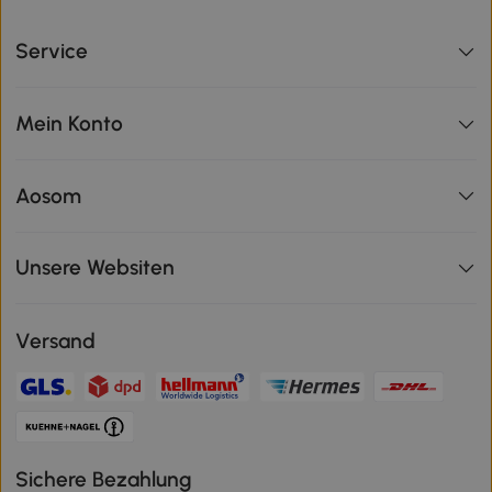
Service
Mein Konto
Aosom
Unsere Websiten
Versand
Sichere Bezahlung