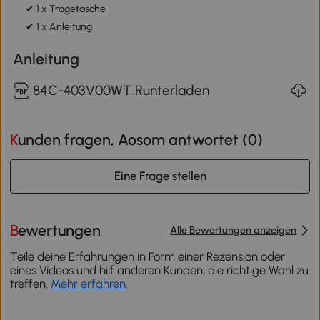
✔ 1 x Tragetasche
✔ 1 x Anleitung
Anleitung
84C-403V00WT Runterladen
Kunden fragen, Aosom antwortet (
0
)
Eine Frage stellen
Bewertungen
Alle Bewertungen anzeigen
Teile deine Erfahrungen in Form einer Rezension oder
eines Videos und hilf anderen Kunden, die richtige Wahl zu
treffen.
Mehr erfahren
.