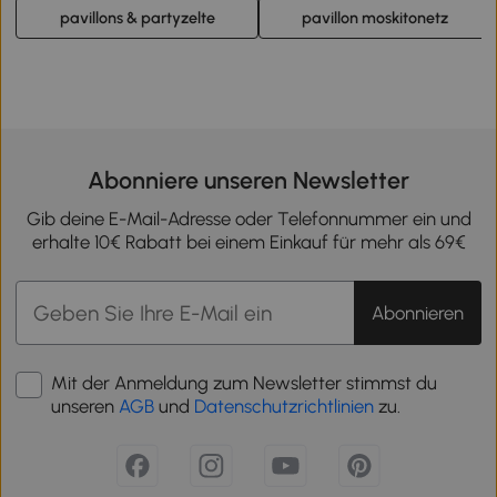
pavillons & partyzelte
pavillon moskitonetz
Abonniere unseren Newsletter
Gib deine E-Mail-Adresse oder Telefonnummer ein und
erhalte 10€ Rabatt bei einem Einkauf für mehr als 69€
Abonnieren
Mit der Anmeldung zum Newsletter stimmst du
unseren
AGB
und
Datenschutzrichtlinien
zu.