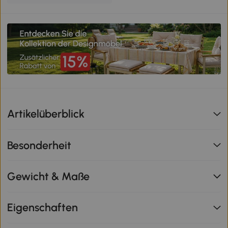
Artikelüberblick
Besonderheit
Gewicht & Maße
Eigenschaften