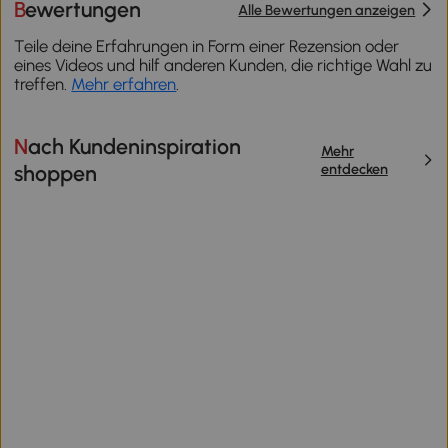
Bewertungen
Alle Bewertungen anzeigen
Teile deine Erfahrungen in Form einer Rezension oder
eines Videos und hilf anderen Kunden, die richtige Wahl zu
treffen.
Mehr erfahren
.
Nach Kundeninspiration
Mehr
entdecken
shoppen