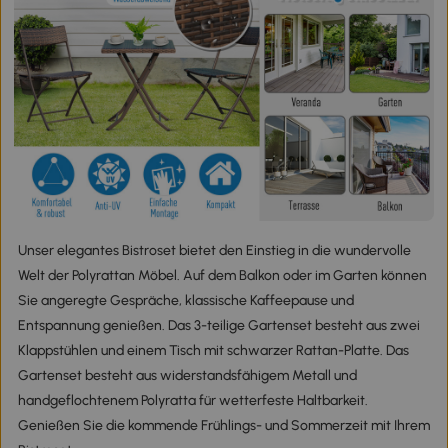
Unser elegantes Bistroset bietet den Einstieg in die wundervolle
Welt der Polyrattan Möbel. Auf dem Balkon oder im Garten können
Sie angeregte Gespräche, klassische Kaffeepause und
Entspannung genießen. Das 3-teilige Gartenset besteht aus zwei
Klappstühlen und einem Tisch mit schwarzer Rattan-Platte. Das
Gartenset besteht aus widerstandsfähigem Metall und
handgeflochtenem Polyratta für wetterfeste Haltbarkeit.
Genießen Sie die kommende Frühlings- und Sommerzeit mit Ihrem