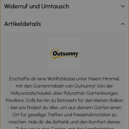
Widerruf und Umtausch
Artikeldetails
Erschaffe dir eine Wohlfühloase unter freiem Himmel,
mit den Gartenmöbeln von Outsunny! Von der
Hollywoodschaukel, über Polyrattan Gartenlounges,
Pavillons, Grills bis hin zu Bistrosets für den kleinen Balkon
- bei uns findest du alles, um aus deinem Garten einen
Ort für gesellige Treffen und Freizeitaktivitäten zu
machen. Hole dir die Ästhetik und den Komfort deines