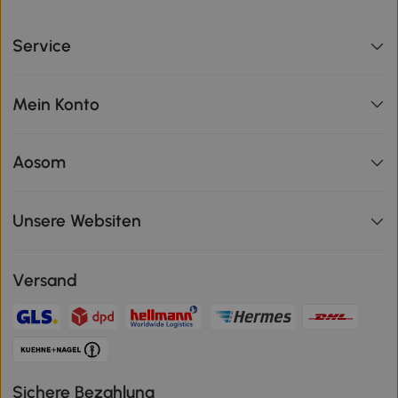
Service
Mein Konto
Aosom
Unsere Websiten
Versand
Sichere Bezahlung