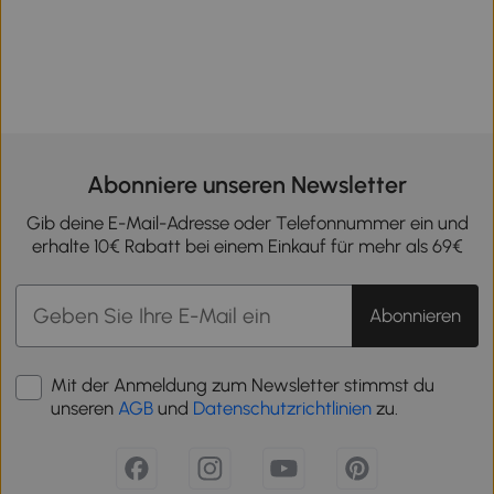
Abonniere unseren Newsletter
Gib deine E-Mail-Adresse oder Telefonnummer ein und
erhalte 10€ Rabatt bei einem Einkauf für mehr als 69€
Abonnieren
Mit der Anmeldung zum Newsletter stimmst du
unseren
AGB
und
Datenschutzrichtlinien
zu.