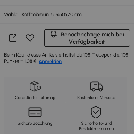
Wähle:
Koffeebraun, 60x60x70 cm
Benachrichtige mich bei
Verfügbarkeit
Beim Kauf dieses Artikels erhältst du 108 Treuepunkte. 108
Punkte = 1,08 €.
Anmelden
Garantierte Lieferung
Kostenloser Versand
Sichere Bezahlung
Sicherheits- und
Produktressourcen