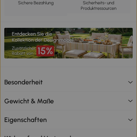
Sichere Bezahlung
Sicherheits- und
Produktressourcen
Besonderheit
Gewicht & Maße
Eigenschaften