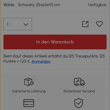
Wähle:
Schwarz, 55x63x93 cm
Verfügbar
In den Warenkorb
Beim Kauf dieses Artikels erhältst du 125 Treuepunkte. 125
Punkte = 1,25 €.
Anmelden
Garantierte Lieferung
Kostenloser Versand