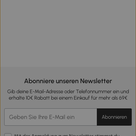
Abonniere unseren Newsletter
Gib deine E-Mail-Adresse oder Telefonnummer ein und
erhalte 10€ Rabatt bei einem Einkauf für mehr als 69€
Abonnieren