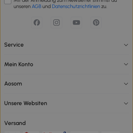
Mit der Anmeldung zum Newsletter stimmst du
unseren
AGB
und
Datenschutzrichtlinien
zu.
Service
Mein Konto
Aosom
Unsere Websiten
Versand