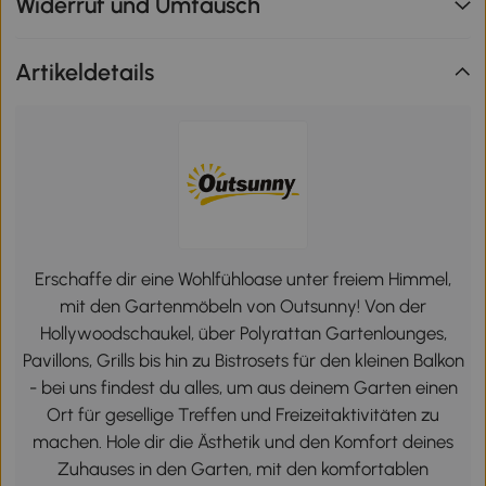
Widerruf und Umtausch
Artikeldetails
Erschaffe dir eine Wohlfühloase unter freiem Himmel,
mit den Gartenmöbeln von Outsunny! Von der
Hollywoodschaukel, über Polyrattan Gartenlounges,
Pavillons, Grills bis hin zu Bistrosets für den kleinen Balkon
- bei uns findest du alles, um aus deinem Garten einen
Ort für gesellige Treffen und Freizeitaktivitäten zu
machen. Hole dir die Ästhetik und den Komfort deines
Zuhauses in den Garten, mit den komfortablen