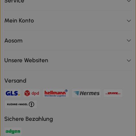
Service
Mein Konto
Aosom
Unsere Websiten
Versand
Sichere Bezahlung