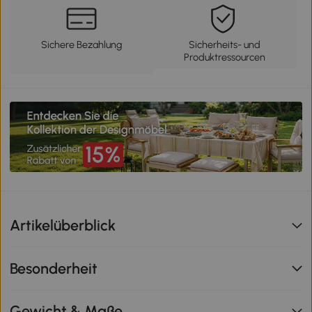
Sichere Bezahlung
Sicherheits- und
Produktressourcen
Artikelüberblick
Besonderheit
Gewicht & Maße