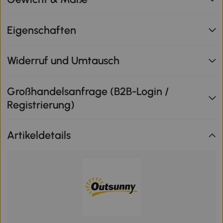
Eigenschaften
Widerruf und Umtausch
Großhandelsanfrage (B2B-Login /
Registrierung)
Artikeldetails