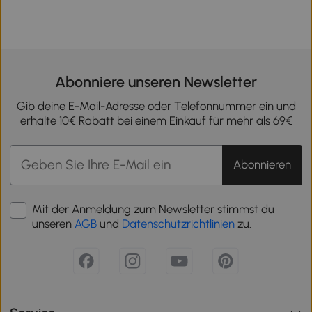
Abonniere unseren Newsletter
Gib deine E-Mail-Adresse oder Telefonnummer ein und
erhalte 10€ Rabatt bei einem Einkauf für mehr als 69€
Abonnieren
Mit der Anmeldung zum Newsletter stimmst du
unseren
AGB
und
Datenschutzrichtlinien
zu.