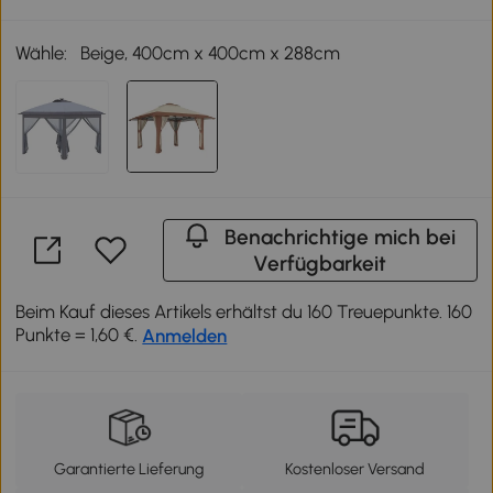
Wähle:
Beige, 400cm x 400cm x 288cm
Benachrichtige mich bei
Verfügbarkeit
Beim Kauf dieses Artikels erhältst du 160 Treuepunkte. 160
Punkte = 1,60 €.
Anmelden
Garantierte Lieferung
Kostenloser Versand