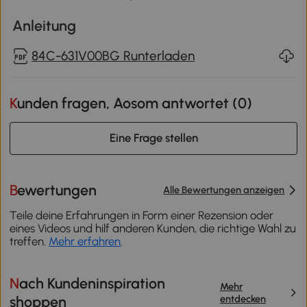
Anleitung
84C-631V00BG Runterladen
Kunden fragen, Aosom antwortet (
0
)
Eine Frage stellen
Bewertungen
Alle Bewertungen anzeigen
Teile deine Erfahrungen in Form einer Rezension oder
eines Videos und hilf anderen Kunden, die richtige Wahl zu
treffen.
Mehr erfahren
.
Nach Kundeninspiration
Mehr
entdecken
shoppen