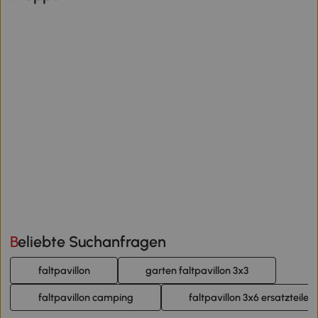
Beliebte Suchanfragen
faltpavillon
garten faltpavillon 3x3
faltpavillon camping
faltpavillon 3x6 ersatzteile