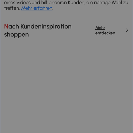
eines Videos und hilf anderen Kunden, die richtige Wahl zu
treffen.
Mehr erfahren
.
Nach Kundeninspiration
Mehr
entdecken
shoppen