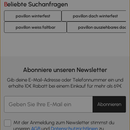
Beliebte Suchanfragen
pavillon winterfest
pavillon dach winterfest
pavillon weiss faltbar
pavillon ausziehbares dach
Abonniere unseren Newsletter
Gib deine E-Mail-Adresse oder Telefonnummer ein und
erhalte 10€ Rabatt bei einem Einkauf für mehr als 69€
Abonnieren
Mit der Anmeldung zum Newsletter stimmst du
unseren
AGB
und
Datenschutzrichtlinien
zu.