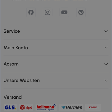
Service
Mein Konto
Aosom
Unsere Websiten
Versand