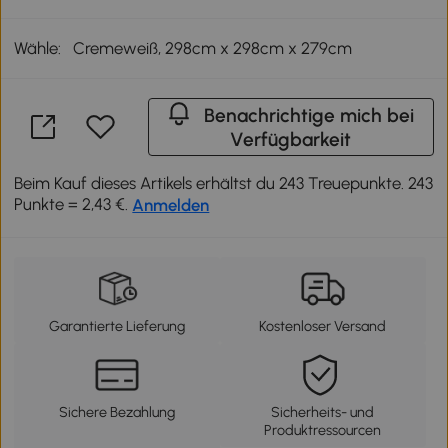
Wähle:
Cremeweiß, 298cm x 298cm x 279cm
Benachrichtige mich bei
Verfügbarkeit
Beim Kauf dieses Artikels erhältst du 243 Treuepunkte. 243
Punkte = 2,43 €.
Anmelden
Garantierte Lieferung
Kostenloser Versand
Sichere Bezahlung
Sicherheits- und
Produktressourcen