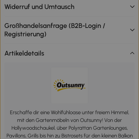
Widerruf und Umtausch
Großhandelsanfrage (B2B-Login /
Registrierung)
Artikeldetails
Erschaffe dir eine Wohlfühloase unter freiem Himmel,
mit den Gartenmöbeln von Outsunny! Von der
Hollywoodschaukel, über Polyrattan Gartenlounges,
Pavillons, Grills bis hin zu Bistrosets für den kleinen Balkon