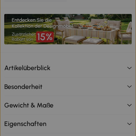
Artikelüberblick
Besonderheit
Gewicht & Maße
Eigenschaften