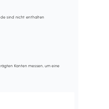
de sind nicht enthalten
hrägten Kanten messen, um eine