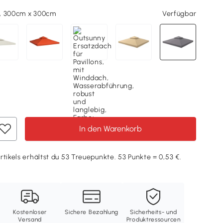
, 300cm x 300cm
Verfügbar
In den Warenkorb
rtikels erhältst du 53 Treuepunkte. 53 Punkte = 0,53 €.
Kostenloser
Sichere Bezahlung
Sicherheits- und
Versand
Produktressourcen