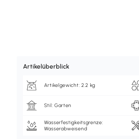
Artikelüberblick
Artikelgewicht: 2.2 kg
Stil: Garten
Wasserfestigkeitsgrenze:
Wasserabweisend