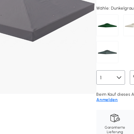
Wähle:
Dunkelgrau
Beim Kauf dieses A
Anmelden
Garantierte
Lieferung