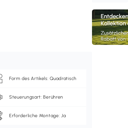
Form des Artikels: Quadratisch
Steuerungsart: Berühren
Erforderliche Montage: Ja