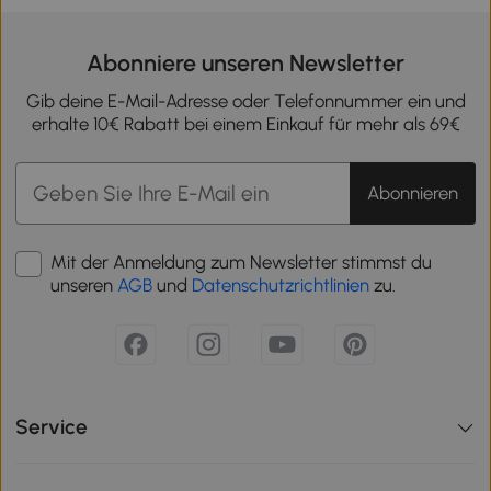
Abonniere unseren Newsletter
Gib deine E-Mail-Adresse oder Telefonnummer ein und
erhalte 10€ Rabatt bei einem Einkauf für mehr als 69€
Abonnieren
Mit der Anmeldung zum Newsletter stimmst du
unseren
AGB
und
Datenschutzrichtlinien
zu.
Service