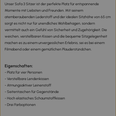
Unser Sofa 3 Sitzer ist der perfekte Platz für entspannende
Momente mit Liebsten und Freunden. Mit seinem
atemberaubenden Lederstoff und der idealen Sitzhöhe von 65 cm
sorgt es nicht nur für unendliches Wohlbehagen, sondern
vermittelt auch ein Gefühl von Sicherheit und Zugehörigkeit. Die
weichen, verstellbaren Kissen und die bequeme Sitzgelegenheit
machen es zu einem unvergesslichen Erlebnis, sei es bei einem
Filmabend oder einem gemütlichen Plauderstündchen.
Eigenschaften:
- Platz für vier Personen
- Verstellbare Lendenkissen
- Atmungsaktiver Leinenstoff
- Seitentaschen für Gegenstände
- Hoch elastisches Schaumstoffkissen
- Drei Farboptionen