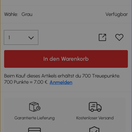
Wähle:
Grau
Verfügbar
In den Warenkorb
Beim Kauf dieses Artikels erhältst du 700 Treuepunkte.
700 Punkte = 7,00 €.
Anmelden
Garantierte Lieferung
Kostenloser Versand