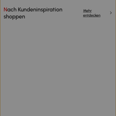
Nach Kundeninspiration
Mehr
entdecken
shoppen