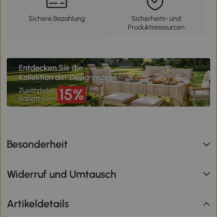
Sichere Bezahlung
Sicherheits- und
Produktressourcen
Besonderheit
Widerruf und Umtausch
Artikeldetails