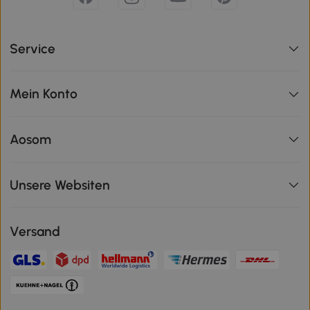
Service
Mein Konto
Aosom
Unsere Websiten
Versand