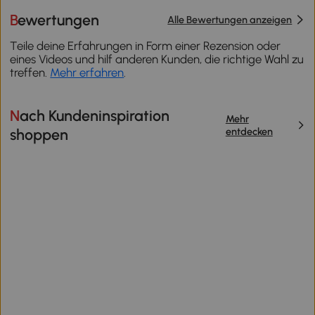
Bewertungen
Alle Bewertungen anzeigen
Teile deine Erfahrungen in Form einer Rezension oder
eines Videos und hilf anderen Kunden, die richtige Wahl zu
treffen.
Mehr erfahren
.
Nach Kundeninspiration
Mehr
entdecken
shoppen