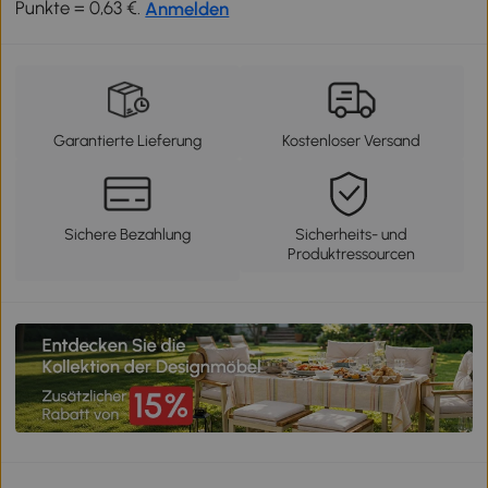
Punkte = 0,63 €.
Anmelden
Garantierte Lieferung
Kostenloser Versand
Sichere Bezahlung
Sicherheits- und
Produktressourcen