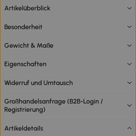
Artikelüberblick
Besonderheit
Gewicht & Maße
Eigenschaften
Widerruf und Umtausch
Großhandelsanfrage (B2B-Login /
Registrierung)
Artikeldetails