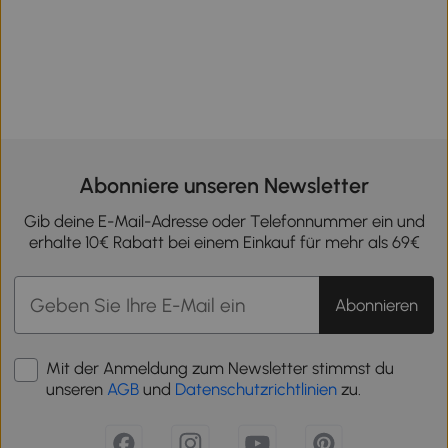
Abonniere unseren Newsletter
Gib deine E-Mail-Adresse oder Telefonnummer ein und
erhalte 10€ Rabatt bei einem Einkauf für mehr als 69€
Abonnieren
Mit der Anmeldung zum Newsletter stimmst du
unseren
AGB
und
Datenschutzrichtlinien
zu.