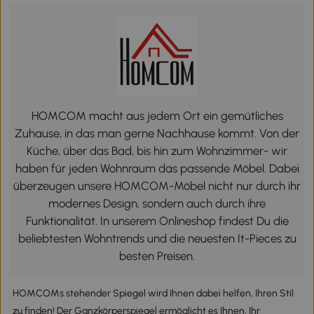
HOMCOM macht aus jedem Ort ein gemütliches
Zuhause, in das man gerne Nachhause kommt. Von der
Küche, über das Bad, bis hin zum Wohnzimmer- wir
haben für jeden Wohnraum das passende Möbel. Dabei
überzeugen unsere HOMCOM-Möbel nicht nur durch ihr
modernes Design, sondern auch durch ihre
Funktionalität. In unserem Onlineshop findest Du die
beliebtesten Wohntrends und die neuesten It-Pieces zu
besten Preisen.
HOMCOMs stehender Spiegel wird Ihnen dabei helfen, Ihren Stil
zu finden! Der Ganzkörperspiegel ermöglicht es Ihnen, Ihr