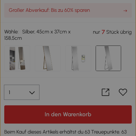
Großer Abverkauf: Bis zu 60% sparen
Wähle:
Silber, 45cm x 37cm x
7
nur
Stück übrig
158,5cm
In den Warenkorb
Beim Kauf dieses Artikels erhältst du 63 Treuepunkte. 63