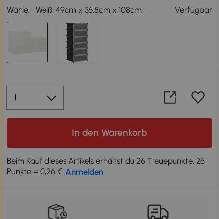
Wähle:
Weiß, 49cm x 36,5cm x 108cm
Verfügbar
In den Warenkorb
Beim Kauf dieses Artikels erhältst du 26 Treuepunkte. 26
Punkte = 0,26 €.
Anmelden