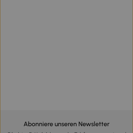
Abonniere unseren Newsletter