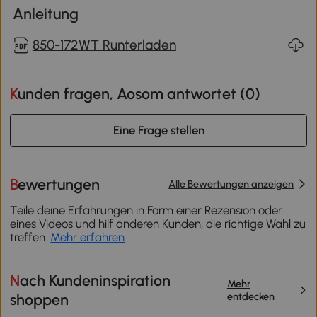
Anleitung
850-172WT Runterladen
Kunden fragen, Aosom antwortet (
0
)
Eine Frage stellen
Bewertungen
Alle Bewertungen anzeigen
Teile deine Erfahrungen in Form einer Rezension oder
eines Videos und hilf anderen Kunden, die richtige Wahl zu
treffen.
Mehr erfahren
.
Nach Kundeninspiration
Mehr
entdecken
shoppen