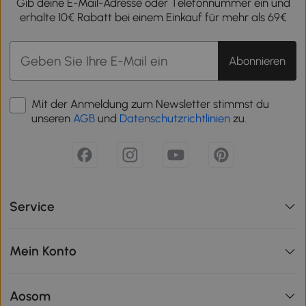
Gib deine E-Mail-Adresse oder Telefonnummer ein und
erhalte 10€ Rabatt bei einem Einkauf für mehr als 69€
Abonnieren
Mit der Anmeldung zum Newsletter stimmst du
unseren
AGB
und
Datenschutzrichtlinien
zu.
Service
Mein Konto
Aosom