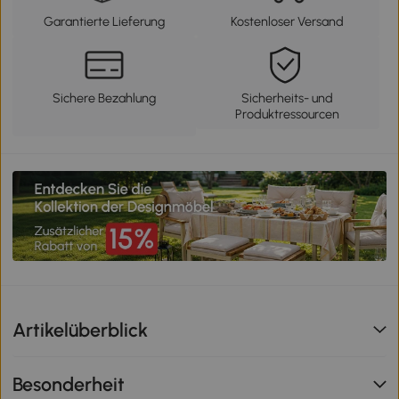
Garantierte Lieferung
Kostenloser Versand
Sichere Bezahlung
Sicherheits- und
Produktressourcen
Artikelüberblick
Besonderheit