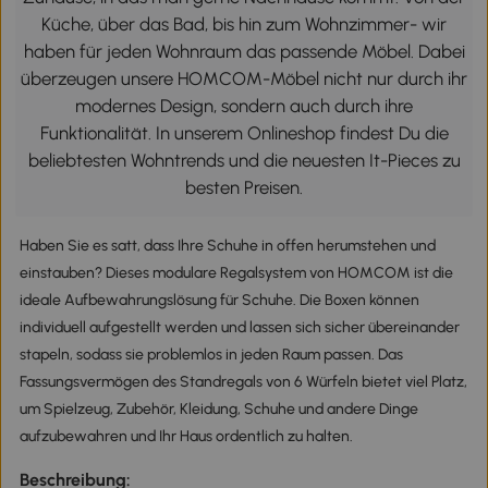
Küche, über das Bad, bis hin zum Wohnzimmer- wir
haben für jeden Wohnraum das passende Möbel. Dabei
überzeugen unsere HOMCOM-Möbel nicht nur durch ihr
modernes Design, sondern auch durch ihre
Funktionalität. In unserem Onlineshop findest Du die
beliebtesten Wohntrends und die neuesten It-Pieces zu
besten Preisen.
Haben Sie es satt, dass Ihre Schuhe in offen herumstehen und
einstauben? Dieses modulare Regalsystem von HOMCOM ist die
ideale Aufbewahrungslösung für Schuhe. Die Boxen können
individuell aufgestellt werden und lassen sich sicher übereinander
stapeln, sodass sie problemlos in jeden Raum passen. Das
Fassungsvermögen des Standregals von 6 Würfeln bietet viel Platz,
um Spielzeug, Zubehör, Kleidung, Schuhe und andere Dinge
aufzubewahren und Ihr Haus ordentlich zu halten.
Beschreibung: