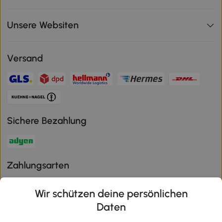
Unsere Websiten
Versand
Sichere Bezahlung
Zahlungsarten
Wir schützen deine persönlichen
Daten
Klimaschutz