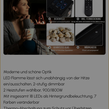
Moderne und schöne Optik
LED Flamme lässt sich unabhängig von der Hitze
ein/ausschalten, 2-stufig dimmbar
2 Heizstufen wählbar, 900/1800W
Mit insgesamt 18 LEDs als Hintergrundbeleuchtung, 7
Farben veränderbar
Thermo-Abschaltung zum Schutz vor Überhitzen