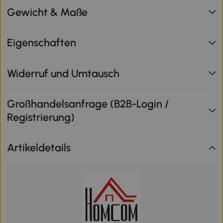
Gewicht & Maße
Eigenschaften
Widerruf und Umtausch
Großhandelsanfrage (B2B-Login /
Registrierung)
Artikeldetails