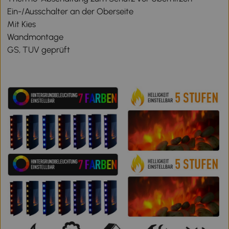
Ein-/Ausschalter an der Oberseite
Mit Kies
Wandmontage
GS, TUV geprüft