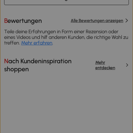
Bewertungen
Alle Bewertungen anzeigen
Teile deine Erfahrungen in Form einer Rezension oder
eines Videos und hilf anderen Kunden, die richtige Wahl zu
treffen.
Mehr erfahren
.
Nach Kundeninspiration
Mehr
entdecken
shoppen