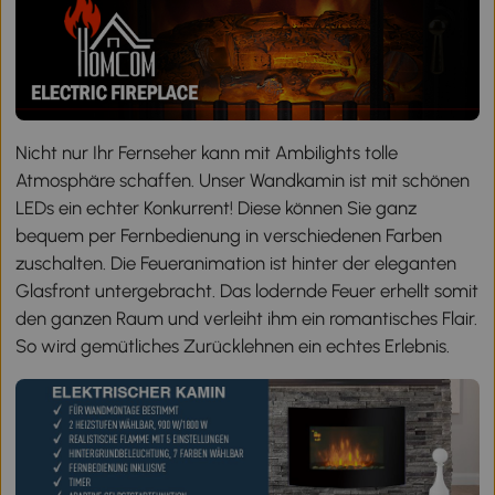
Nicht nur Ihr Fernseher kann mit Ambilights tolle
Atmosphäre schaffen. Unser Wandkamin ist mit schönen
LEDs ein echter Konkurrent! Diese können Sie ganz
bequem per Fernbedienung in verschiedenen Farben
zuschalten. Die Feueranimation ist hinter der eleganten
Glasfront untergebracht. Das lodernde Feuer erhellt somit
den ganzen Raum und verleiht ihm ein romantisches Flair.
So wird gemütliches Zurücklehnen ein echtes Erlebnis.