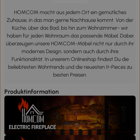
HOMCOM macht aus jedem Ort ein gemütliches
Zuhause, in das man gerne Nachhause kommt. Von der
Küche, über das Bad, bis hin zum Wohnzimmer- wir
haben für jeden Wohnraum das passende Möbel. Dabei
überzeugen unsere HOMCOM-Möbel nicht nur durch ihr
modernes Design, sondern auch durch ihre
Funktionalität. In unserem Onlineshop findest Du die
beliebtesten Wohntrends und die neuesten It-Pieces zu
besten Preisen.
Produktinformation