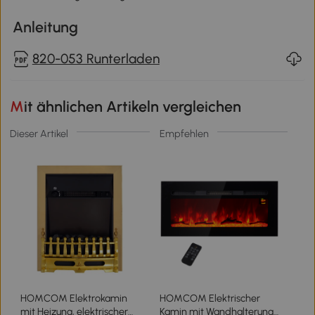
Anleitung
820-053 Runterladen
Mit ähnlichen Artikeln vergleichen
Dieser Artikel
Empfehlen
HOMCOM Elektrokamin
HOMCOM Elektrischer
mit Heizung, elektrischer
Kamin mit Wandhalterung