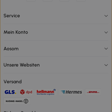
Service
Mein Konto
Aosom
Unsere Websiten
Versand