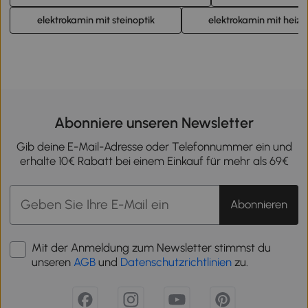
elektrokamin mit steinoptik
elektrokamin mit heiz
Abonniere unseren Newsletter
Gib deine E-Mail-Adresse oder Telefonnummer ein und
erhalte 10€ Rabatt bei einem Einkauf für mehr als 69€
Abonnieren
Mit der Anmeldung zum Newsletter stimmst du
unseren
AGB
und
Datenschutzrichtlinien
zu.