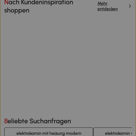
Nach Kundeninspiration
Mehr
entdecken
shoppen
Beliebte Suchanfragen
elektrokamin mit heizung modern
elektrokamin ver